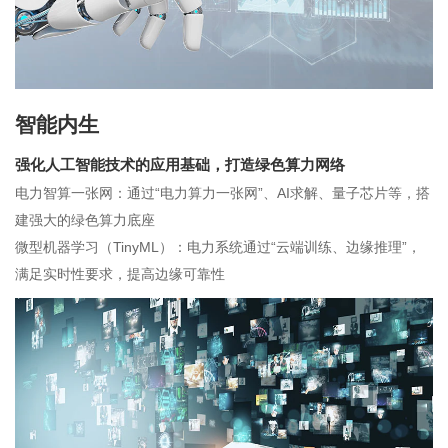
智能内生
强化人工智能技术的应用基础，打造绿色算力网络
电力智算一张网：通过“电力算力一张网”、AI求解、量子芯片等，搭
建强大的绿色算力底座
微型机器学习（TinyML）：电力系统通过“云端训练、边缘推理”，
满足实时性要求，提高边缘可靠性