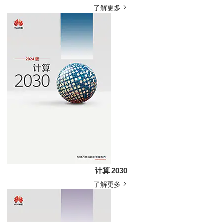
了解更多
计算 2030
了解更多