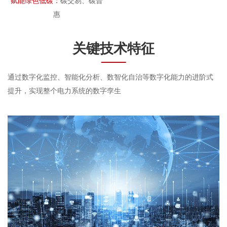
赋能绿色低碳：
碳交易、碳普
惠
关键技术特征
通过数字化监控、智能化分析、数智化自治等数字化能力的进阶式
提升，实现整个电力系统的数字孪生