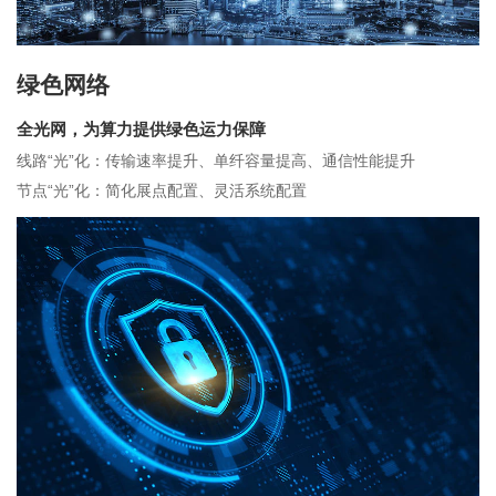
绿色网络
全光网，为算力提供绿色运力保障
线路“光”化：传输速率提升、单纤容量提高、通信性能提升
节点“光”化：简化展点配置、灵活系统配置