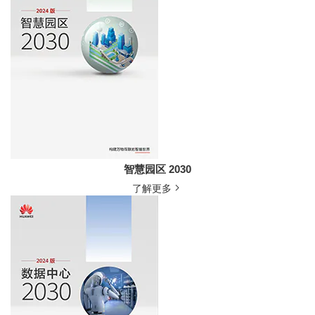
智慧园区 2030
了解更多