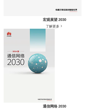
宏观展望 2030
了解更多
通信网络 2030