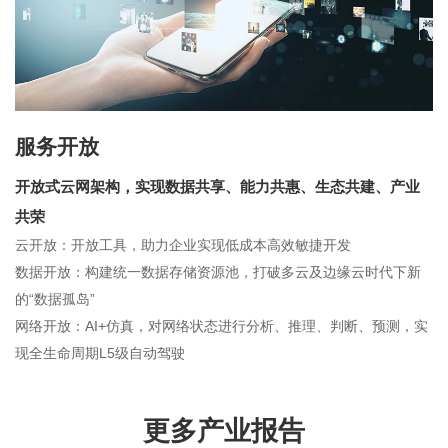
服务开放
开放式云网架构，实现数据共享、能力共惠、生态共建、产业
共荣
云开放：开放工具，助力企业实现低成本高效敏捷开发
数据开放：构建统一数据存储资源池，打破多云及边缘云时代下新
的“数据孤岛”
网络开放：AI+仿真，对网络状态进行分析、推理、判断、预测，实
现全生命周期L5级自动驾驶
更多产业报告