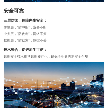
安全可靠
三层防御，保障内生安全：
传输层，“防中断”，业务不断
业务层，“防攻击”，网络不瘫
数据层，“防勒索”，数据不丢
技术融合，促进原生可信：
数据安全技术推动数据资产化，确保全生命周期安全合规