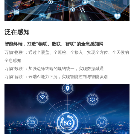
泛在感知
智能终端，打造“物联、数联、智联”的全息感知网
万物“物联”：通过全覆盖、全巡检、全接入，实现全方位、全天候的
全息感知
万物“数联”：加强边缘终端的规约统一，实现数据融通
万物“智联”：云端AI能力下沉，实现智能控制与智能识别