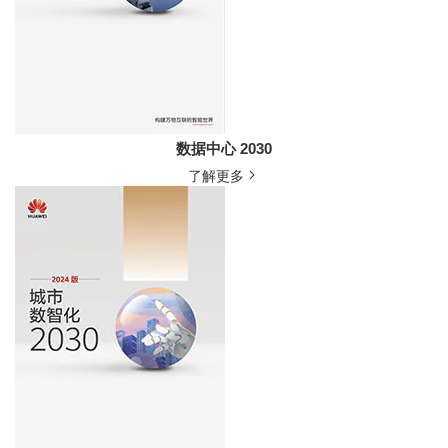
数据中心 2030
了解更多