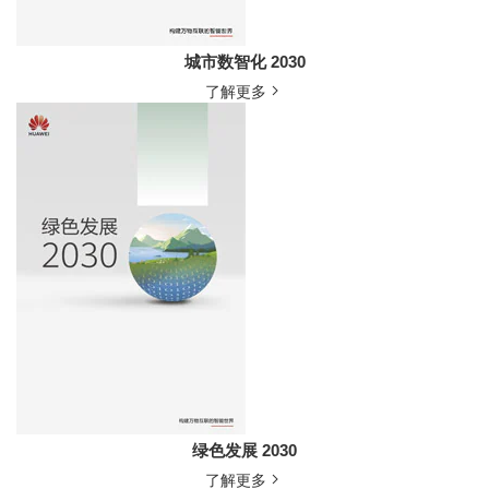
城市数智化 2030
了解更多
绿色发展 2030
了解更多