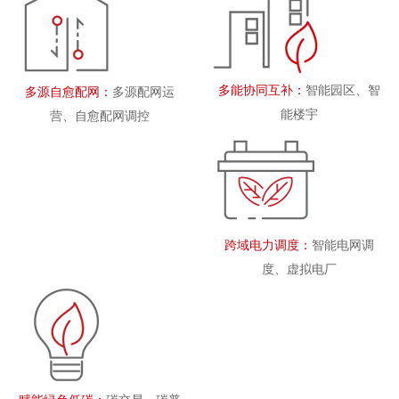
多能协同互补：
智能园区、智
多源自愈配网：
多源配网运
能楼宇
营、自愈配网调控
跨域电力调度：
智能电网调
度、虚拟电厂