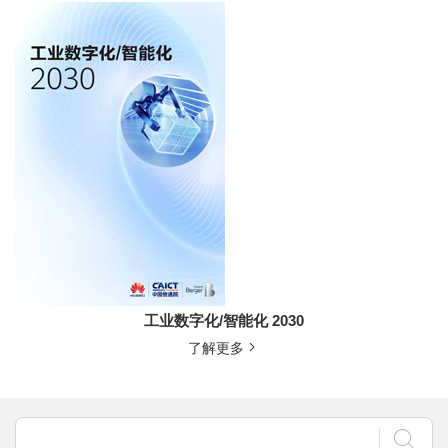
工业数字化/智能化 2030
了解更多