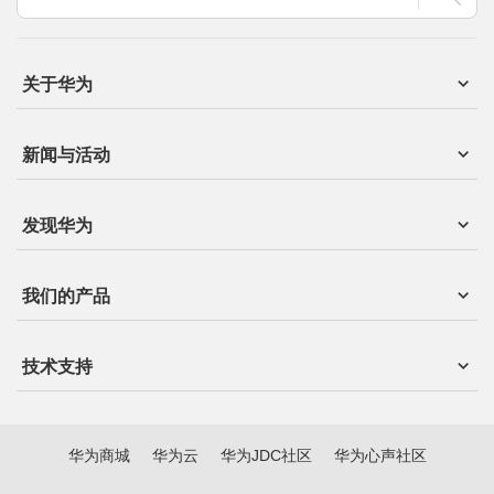
关于华为
新闻与活动
发现华为
我们的产品
技术支持
华为商城
华为云
华为JDC社区
华为心声社区