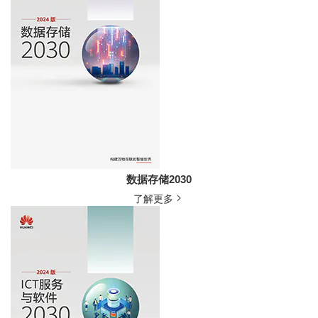
数据存储2030
了解更多