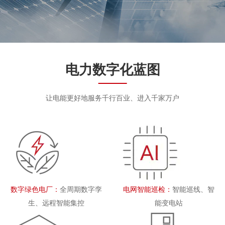
电力数字化蓝图
让电能更好地服务千行百业、进入千家万户
数字绿色电厂：
全周期数字孪
电网智能巡检：
智能巡线、智
生、远程智能集控
能变电站