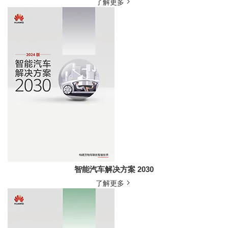
了解更多
智能汽车解决方案 2030
了解更多