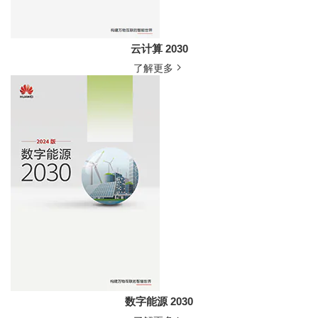
云计算 2030
了解更多
数字能源 2030