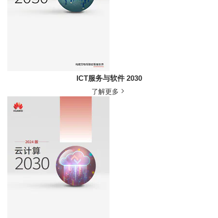
ICT服务与软件 2030
了解更多