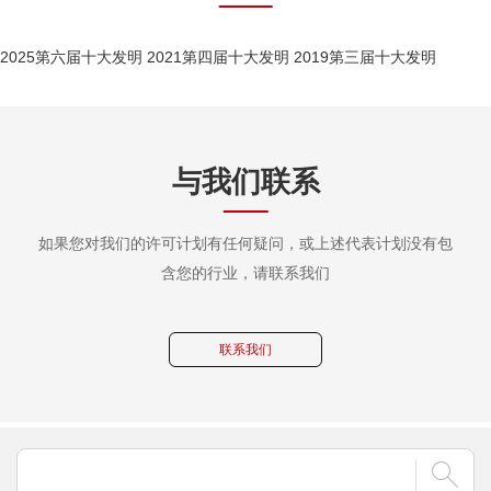
2025第六届十大发明
2021第四届十大发明
2019第三届十大发明
与我们联系
如果您对我们的许可计划有任何疑问，或上述代表计划没有包
含您的行业，请联系我们
联系我们