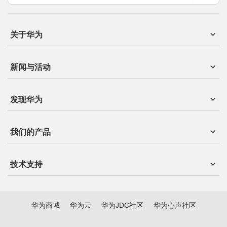
关于华为
新闻与活动
发现华为
我们的产品
技术支持
华为商城
华为云
华为JDC社区
华为心声社区