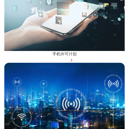
手机许可计划
了解更多