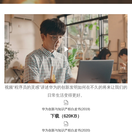
Play
Video
视频“程序员的灵感”讲述华为的创新发明如何在不久的将来让我们的
日常生活变得更好。
华为创新与知识产权白皮书(2019)
下载（620KB）
华为创新与知识产权白皮书(2020)