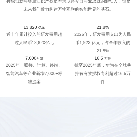
持续创新与尊重知识产权是华为取得今日商业成就的源动力，也是
未来我们致力构建万物互联的智能世界的基石。
13,820
21.8%
亿元
近十年累计投入的研发费用超
2025年，研发费用支出为人民
过人民币13,820亿元
币1,923 亿元，占全年收入的
21.8%
7,000+
16.5
篇
万件
2025年，联接、计算、终端、
截至2025年底，华为在全球共
智能汽车等产业新增7,000+标
持有有效授权专利超过16.5万
准提案
件