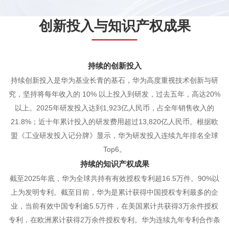
创新投入与知识产权成果
持续的创新投入
持续创新投入是华为基业长青的基石，华为高度重视技术创新与研
究，坚持将每年收入的 10% 以上投入到研发，过去五年，高达20%
以上。2025年研发投入达到1,923亿人民币，占全年销售收入的
21.8%；近十年累计投入的研发费用超过13,820亿人民币。根据欧
盟《工业研发投入记分牌》显示，华为研发投入连续九年排名全球
Top6。
持续的知识产权成果
截至2025年底，华为全球共持有有效授权专利超16.5万件。90%以
上为发明专利。截至目前，华为是累计获得中国授权专利最多的企
业，当前有效中国专利逾5.5万件，在美国累计共获得3万余件授权
专利，在欧洲累计获得2万余件授权专利。华为连续九年专利合作条