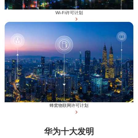
Wi-Fi许可计划
了解更多
蜂窝物联网许可计划
了解更多
华为十大发明