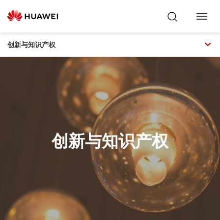
Toggl
Navig
创新与知识产权
创新与知识产权