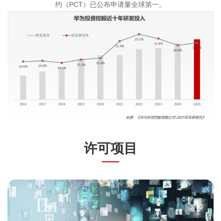
约（PCT）已公布申请量全球第一。
许可项目