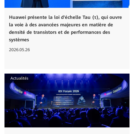
Huawei présente la loi d'échelle Tau (τ), qui ouvre
la voie à des avancées majeures en matière de
densité de transistors et de performances des
systèmes
2026.05.26
Actualités