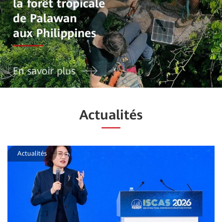
Actualités
Actualités