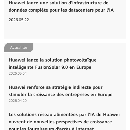
Huawei lance une solution d'infrastructure de
données complète pour les datacenters pour l’IA
2026.05.22
Actualités
Huawei lance la solution photovoltaïque
intelligente FusionSolar 9.0 en Europe
2026.05.04
Huawei renforce sa stratégie indirecte pour
stimuler la croissance des entreprises en Europe
2026.04.20
Les solutions réseau alimentées par l’IA de Huawei
ouvrent de nouvelles perspectives de croissance
pour les fournisseurs d’accès à Internet