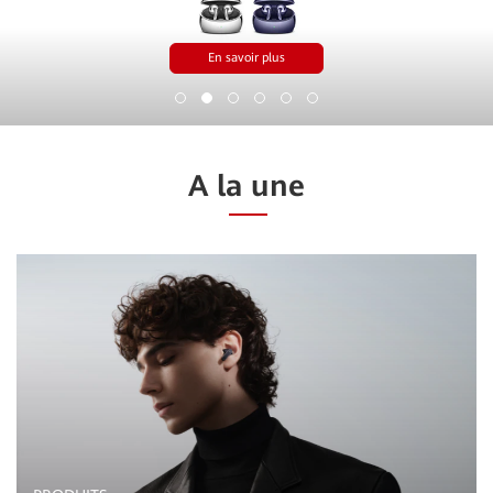
En savoir plus
A la une