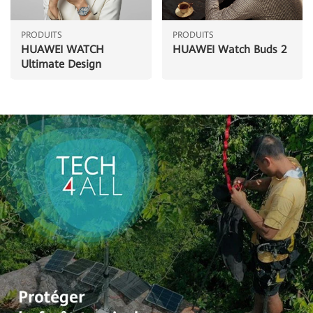
PRODUITS
PRODUITS
HUAWEI WATCH
HUAWEI Watch Buds 2
Ultimate Design