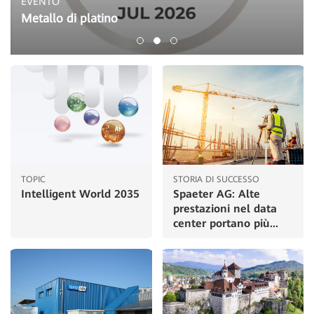
EVENTO
Metallo di platino
TOPIC
STORIA DI SUCCESSO
Intelligent World 2035
Spaeter AG: Alte
prestazioni nel data
center portano più...