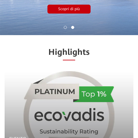
Scopri di più
Highlights