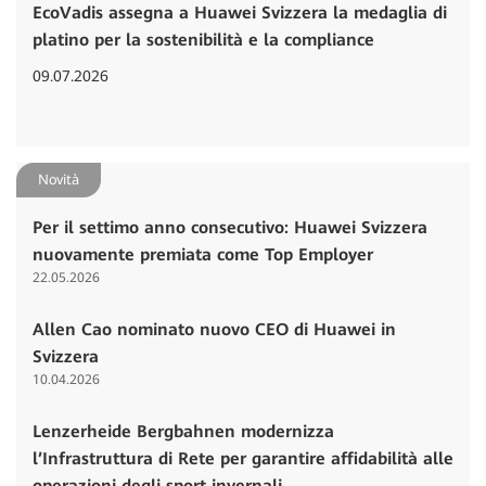
EcoVadis assegna a Huawei Svizzera la medaglia di
platino per la sostenibilità e la compliance
09.07.2026
Novità
Per il settimo anno consecutivo: Huawei Svizzera
nuovamente premiata come Top Employer
22.05.2026
Allen Cao nominato nuovo CEO di Huawei in
Svizzera
10.04.2026
Lenzerheide Bergbahnen modernizza
l’Infrastruttura di Rete per garantire affidabilità alle
operazioni degli sport invernali