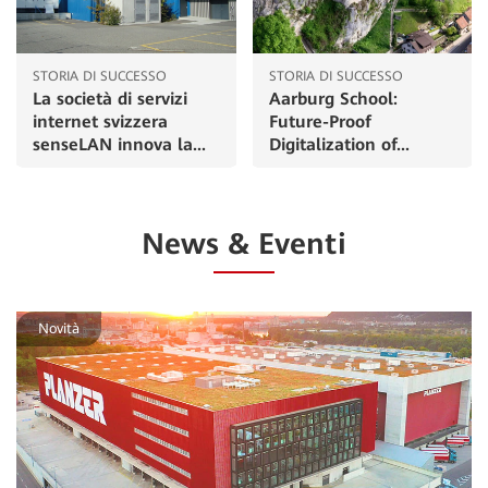
STORIA DI SUCCESSO
STORIA DI SUCCESSO
La società di servizi
Aarburg School:
internet svizzera
Future-Proof
senseLAN innova la...
Digitalization of...
News & Eventi
Novità