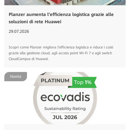
Planzer aumenta l’efficienza logistica grazie alle
soluzioni di rete Huawei
29.07.2026
Scopri come Planzer migliora l’efficienza logistica e riduce i costi
grazie alla gestione cloud, agli access point Wi-Fi 7 e agli switch
CloudCampus di Huawei.
Novità