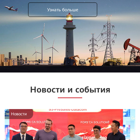
Узнать больше
Новости и события
Новости