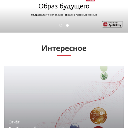
Интересное
Отчёт