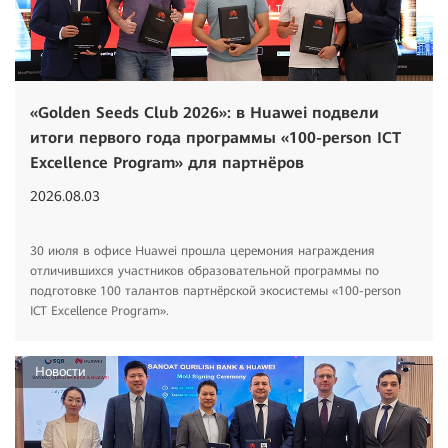
«Golden Seeds Club 2026»: в Huawei подвели
итоги первого года программы «100-person ICT
Excellence Program» для партнёров
2026.08.03
30 июля в офисе Huawei прошла церемония награждения
отличившихся участников образовательной программы по
подготовке 100 талантов партнёрской экосистемы «100-person
ICT Excellence Program».
Hовости