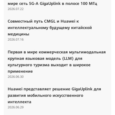
мире сеть 5G-A GigaUplink в полосе 100 МГц
2026.07.22
Совместный путь CMGL и Huawei к
интеллектуальному будущему китайской
медицины
2026.07.16
Первая в мире коммерческая мультимодальная
крупная языковая модель (LLM) для
культурного туризма выходит в широкое
применение
2026.06.30
Huawei представляет решение GigaUplink для
развития мобильного искусственного
интеллекта
2026.06.29