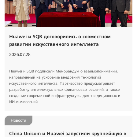
Huawei и SQB договорились о совместном
развитии искусственного интеллекта
2026.07.28
Huawei и SQB подписали Меморандум о взаимопонимании,
направленный на ускорение внедрения технологий
искусственного интеллекта. Партнерство предусматривает
разработку интеллектуальных финансовых решений, а также
создание современной инфраструктуры для традиционных и
ИИ-вычислений.
Hовости
China Unicom и Huawei запустили крупнейшую в