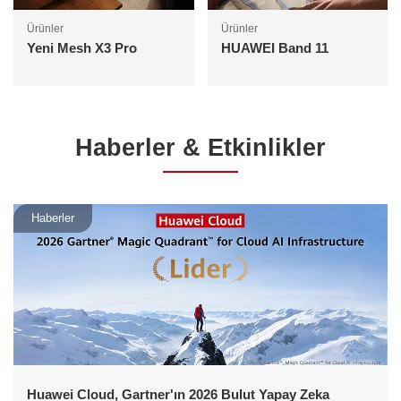
Ürünler
Ürünler
Yeni Mesh X3 Pro
HUAWEI Band 11
Haberler & Etkinlikler
Haberler
Huawei Cloud, Gartner'ın 2026 Bulut Yapay Zeka