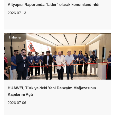
Altyapısı Raporunda "Lider" olarak konumlandırıldı
2026.07.13
Haberler
HUAWEI, Türkiye’deki Yeni Deneyim Mağazasının
Kapılarını Açtı
2026.07.06