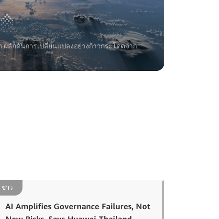
ผลิต ผลักดันการเปลี่ยนแปลงอย่างก้าวกระโดดจาก
ข่าว
AI Amplifies Governance Failures, Not