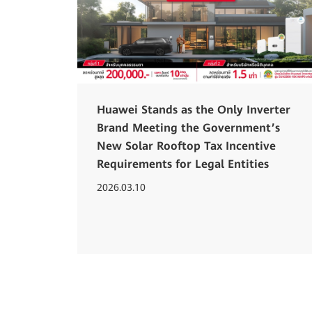
Huawei Stands as the Only Inverter
Brand Meeting the Government’s
New Solar Rooftop Tax Incentive
Requirements for Legal Entities
2026.03.10