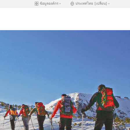
ข้อมูลองค์กร
ประเทศไทย [เปลี่ยน]