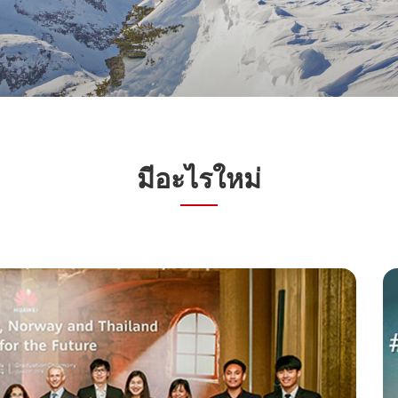
มีอะไรใหม่