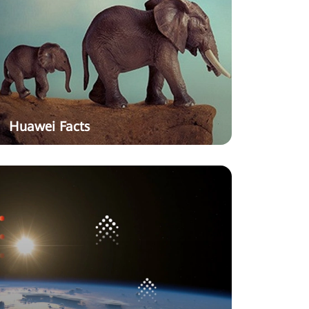
Huawei Facts