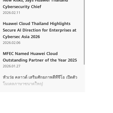
New Risks, Says Huawei Thailand
Cybersecurity Chief
2026.02.11
Huawei Cloud Thailand Highlights
Secure AI Direction for Enterprises at
Cybersec Asia 2026
2026.02.06
MFEC Named Huawei Cloud
Outstanding Partner of the Year 2025
2026.01.27
หัวเว่ย คลาวด์ เสริมศักยภาพดีทีจีโอ เปิดตัว
โมเดลภาษาขนาดใหญ่
2024.11.18
ความมุ่งมั่นในการเสริมสร้างศักยภาพ
เยาวชน เพื่ออนาคตที่เชื่อมต่อด้วยดิจิทัลและ