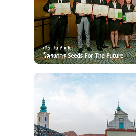
เกี่ยวกับ หัวเว่ย
โครงการ Seeds For The Future