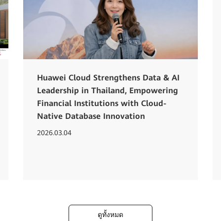
Huawei Cloud Strengthens Data & AI
Leadership in Thailand, Empowering
Financial Institutions with Cloud-
Native Database Innovation
2026.03.04
ดูทั้งหมด