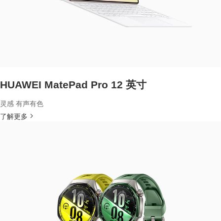
HUAWEI MatePad Pro 12 英寸
灵感 有声有色
了解更多