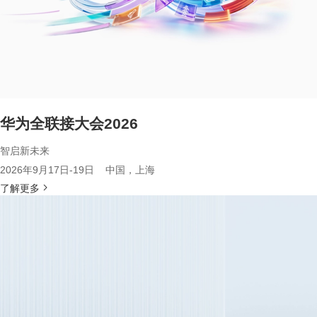
华为全联接大会2026
智启新未来
2026年9月17日-19日 中国，上海
了解更多