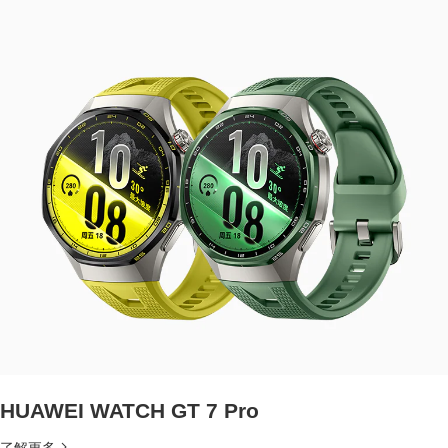
HUAWEI WATCH GT 7 Pro