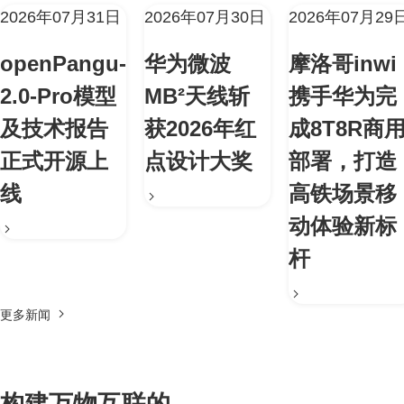
2026年07月31日
2026年07月30日
2026年07月29
openPangu-
华为微波
摩洛哥inwi
2.0-Pro模型
MB²天线斩
携手华为完
及技术报告
获2026年红
成8T8R商
正式开源上
点设计大奖
部署，打造
线
高铁场景移
动体验新标
杆
更多新闻