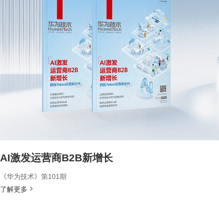
AI激发运营商B2B新增长
《华为技术》第101期
了解更多