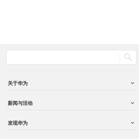
关于华为
新闻与活动
发现华为