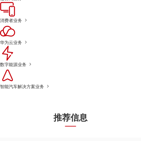
消费者业务
华为云业务
数字能源业务
智能汽车解决方案业务
推荐信息