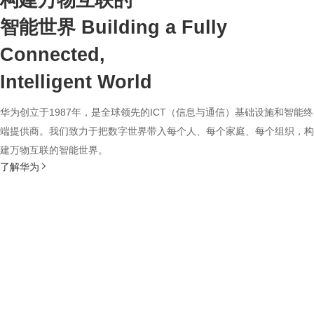
构建万物互联的
智能世界
Building a Fully
Connected,
Intelligent World
华为创立于1987年，是全球领先的ICT（信息与通信）基础设施和智能终
端提供商。我们致力于把数字世界带入每个人、每个家庭、每个组织，构
建万物互联的智能世界。
了解华为