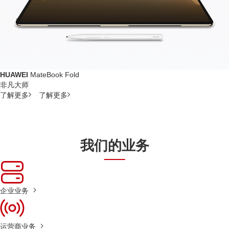
HUAWEI
MateBook Fold
非凡大师
了解更多
了解更多
我们的业务
企业业务
运营商业务