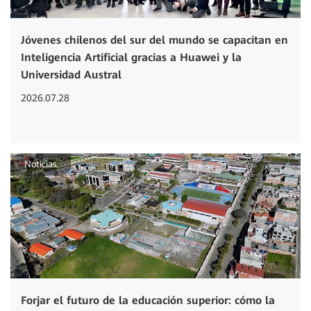
Jóvenes chilenos del sur del mundo se capacitan en
Inteligencia Artificial gracias a Huawei y la
Universidad Austral
2026.07.28
Noticias
Forjar el futuro de la educación superior: cómo la