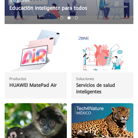
Soluciones
Educación inteligente para todos
Productos
Soluciones
HUAWEI MatePad Air
Servicios de salud
inteligentes