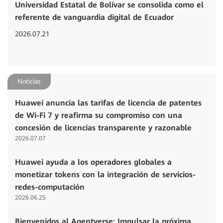
Universidad Estatal de Bolívar se consolida como el
referente de vanguardia digital de Ecuador
2026.07.21
Noticias
Huawei anuncia las tarifas de licencia de patentes
de Wi-Fi 7 y reafirma su compromiso con una
concesión de licencias transparente y razonable
2026.07.07
Huawei ayuda a los operadores globales a
monetizar tokens con la integración de servicios-
redes-computación
2026.06.25
Bienvenidos al Agentverse: Impulsar la próxima