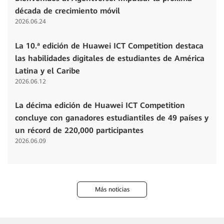
década de crecimiento móvil
2026.06.24
La 10.ª edición de Huawei ICT Competition destaca
las habilidades digitales de estudiantes de América
Latina y el Caribe
2026.06.12
La décima edición de Huawei ICT Competition
concluye con ganadores estudiantiles de 49 países y
un récord de 220,000 participantes
2026.06.09
Más noticias