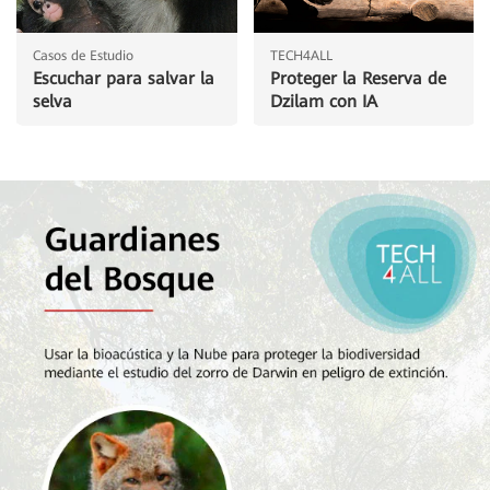
Casos de Estudio
TECH4ALL
Escuchar para salvar la
Proteger la Reserva de
selva
Dzilam con IA