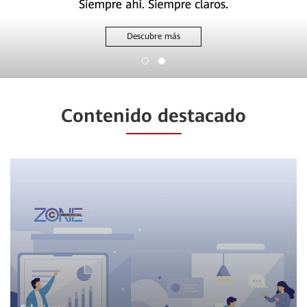
Descubre más
Contenido destacado