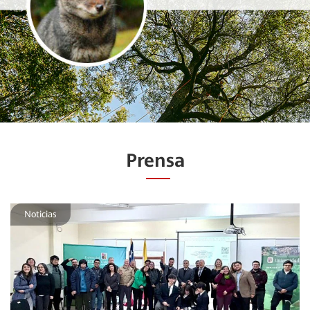
Prensa
Noticias