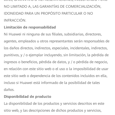
NO LIMITADO A, LAS GARANTÍAS DE COMERCIALIZACIÓN,
IDONEIDAD PARA UN PROPÓSITO PARTICULAR O NO
INFRACCIÓN.
Limitación de responsabilidad
Ni Huawei ni ninguna de sus filiales, subsidiarias, directores,
agentes, empleados u otros representantes serán responsables de
los daños directos, indirectos, especiales, incidentales, indirectos,
punitivos, y / o ejemplar incluyendo, sin limitación, la pérdida de
ingresos o beneficios, pérdida de datos, y / o pérdida de negocio,
en relación con este sitio web o el uso o la imposibilidad de usar
este sitio web o dependencia de los contenidos incluidos en ella,
incluso si Huawei está informado de la posibilidad de tales
daños.
Disponibilidad de producto
La disponibilidad de los productos y servicios descritos en este
sitio web, y las descripciones de dichos productos y servicios,