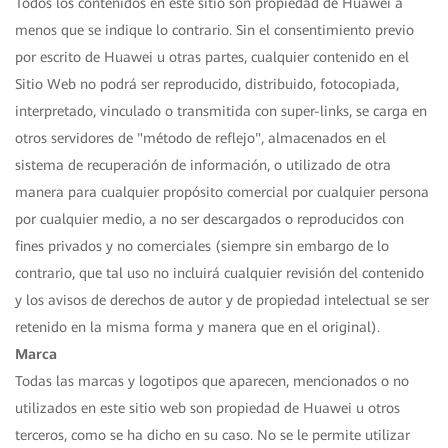
Todos los contenidos en este sitio son propiedad de Huawei a
menos que se indique lo contrario. Sin el consentimiento previo
por escrito de Huawei u otras partes, cualquier contenido en el
Sitio Web no podrá ser reproducido, distribuido, fotocopiada,
interpretado, vinculado o transmitida con super-links, se carga en
otros servidores de "método de reflejo", almacenados en el
sistema de recuperación de información, o utilizado de otra
manera para cualquier propósito comercial por cualquier persona
por cualquier medio, a no ser descargados o reproducidos con
fines privados y no comerciales (siempre sin embargo de lo
contrario, que tal uso no incluirá cualquier revisión del contenido
y los avisos de derechos de autor y de propiedad intelectual se ser
retenido en la misma forma y manera que en el original).
Marca
Todas las marcas y logotipos que aparecen, mencionados o no
utilizados en este sitio web son propiedad de Huawei u otros
terceros, como se ha dicho en su caso. No se le permite utilizar