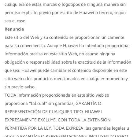
cualquiera de estas marcas o logotipos de ninguna manera sin
permiso explícito previo por escrito de Huawei o tercero, según
sea el caso.
Renuncia
Este sitio del Web y su contenido se proporcionan únicamente
para su conveniencia. Aunque Huawei ha intentado proporcionar
información precisa en este sitio Web, no asume ninguna
obligación o responsabilidad sobre la exactitud de la información
que sea. Huawei puede cambiar el contenido disponible en este
sitio web o los productos mencionados en cualquier momento y
sin previo aviso.
TODA información proporcionada en este sitio web se
proporciona "tal cual" sin garantías, GARANTÍA O
REPRESENTACIÓN DE CUALQUIER TIPO. HUAWEI
EXPRESAMENTE EXCLUYE, CON TODA LA EXTENSIÓN
PERMITIDA POR LA LEY, TODA EXPRESA, las garantías legales u
otros, GARANTÍAS O REPRESENTACIONES, INCLUYENDO PERO