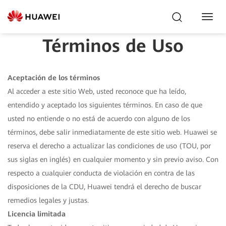
Toggl
Navig
Términos de Uso
Aceptación de los términos
Al acceder a este sitio Web, usted reconoce que ha leído,
entendido y aceptado los siguientes términos. En caso de que
usted no entiende o no está de acuerdo con alguno de los
términos, debe salir inmediatamente de este sitio web. Huawei se
reserva el derecho a actualizar las condiciones de uso (TOU, por
sus siglas en inglés) en cualquier momento y sin previo aviso. Con
respecto a cualquier conducta de violación en contra de las
disposiciones de la CDU, Huawei tendrá el derecho de buscar
remedios legales y justas.
Licencia limitada