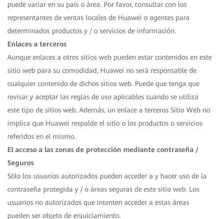
puede variar en su país o área. Por favor, consultar con los
representantes de ventas locales de Huawei o agentes para
determinados productos y / o servicios de información.
Enlaces a terceros
Aunque enlaces a otros sitios web pueden estar contenidos en este
sitio web para su comodidad, Huawei no será responsable de
cualquier contenido de dichos sitios web. Puede que tenga que
revisar y aceptar las reglas de uso aplicables cuando se utiliza
este tipo de sitios web. Además, un enlace a terceros Sitio Web no
implica que Huawei respalde el sitio o los productos o servicios
referidos en el mismo.
El acceso a las zonas de protección mediante contraseña /
Seguros
Sólo los usuarios autorizados pueden acceder a y hacer uso de la
contraseña protegida y / o áreas seguras de este sitio web. Los
usuarios no autorizados que intenten acceder a estas áreas
pueden ser objeto de enjuiciamiento.