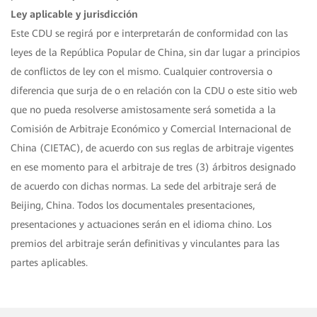
Ley aplicable y jurisdicción
Este CDU se regirá por e interpretarán de conformidad con las
leyes de la República Popular de China, sin dar lugar a principios
de conflictos de ley con el mismo. Cualquier controversia o
diferencia que surja de o en relación con la CDU o este sitio web
que no pueda resolverse amistosamente será sometida a la
Comisión de Arbitraje Económico y Comercial Internacional de
China (CIETAC), de acuerdo con sus reglas de arbitraje vigentes
en ese momento para el arbitraje de tres (3) árbitros designado
de acuerdo con dichas normas. La sede del arbitraje será de
Beijing, China. Todos los documentales presentaciones,
presentaciones y actuaciones serán en el idioma chino. Los
premios del arbitraje serán definitivas y vinculantes para las
partes aplicables.