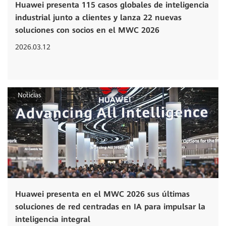
Huawei presenta 115 casos globales de inteligencia
industrial junto a clientes y lanza 22 nuevas
soluciones con socios en el MWC 2026
2026.03.12
Noticias
Huawei presenta en el MWC 2026 sus últimas
soluciones de red centradas en IA para impulsar la
inteligencia integral