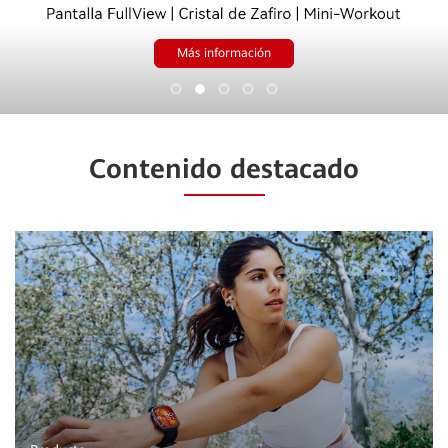
Más información
Contenido destacado