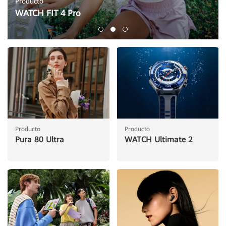
Producto
WATCH FIT 4 Pro
Producto
Producto
Pura 80 Ultra
WATCH Ultimate 2