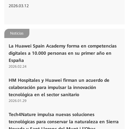
2026.03.12
Noticias
La Huawei Spain Academy forma en competencias
digitales a 10.000 personas en su primer año en
España
2026.02.24
HM Hospitales y Huawei firman un acuerdo de
colaboración para impulsar la innovación
tecnológica en el sector sanitario
2026.01.29
Tech4Nature impulsa nuevas soluciones
tecnológicas para conservar la naturaleza en Sierra
Nevada y Sant Llorenç del Munt i l’Obac