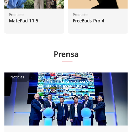
Producto
Producto
MatePad 11.5
FreeBuds Pro 4
Prensa
Noticias