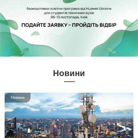
Новини
Новини