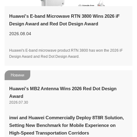
Huawei's E-band Microwave RTN 3800 Wins 2026 iF
Design Award and Red Dot Design Award
2026.08.04
Huawei's E-band microwave product RTN 3800 has won the 2026 iF
Design Award and Red Dot Design Award.
Новини
Huawei's MB2 Antenna Wins 2026 Red Dot Design
Award
2026.07.30
inwi and Huawei Commercially Deploy 8T8R Solution,
Setting New Benchmark for Mobile Experience on
High-Speed Transportation Corridors