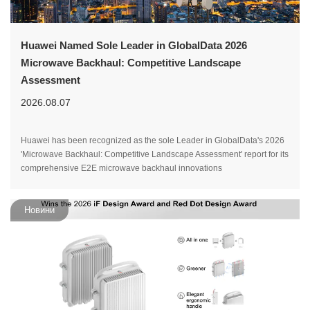
Huawei Named Sole Leader in GlobalData 2026
Microwave Backhaul: Competitive Landscape
Assessment
2026.08.07
Huawei has been recognized as the sole Leader in GlobalData's 2026
'Microwave Backhaul: Competitive Landscape Assessment' report for its
comprehensive E2E microwave backhaul innovations
Новини