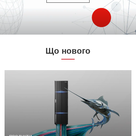
Що нового