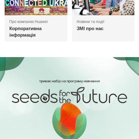
Про компанію Huawei
Новини та події
Корпоративна
ЗМІ про нас
інформація