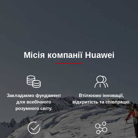
Місія компанії Huawei
Закладаємо фундамент
Втілюємо інновації,
для всебічного
відкритість та співпрацю.
розумного світу.