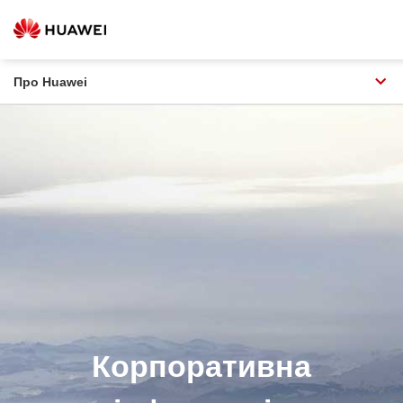
Про Huawei
Корпоративна