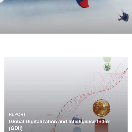
REPORT
Global Digitalization and Intelligence Index
(GDII)