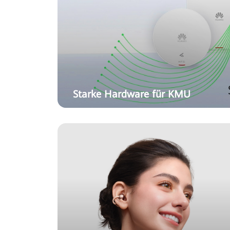
Starke Hardware für KMU