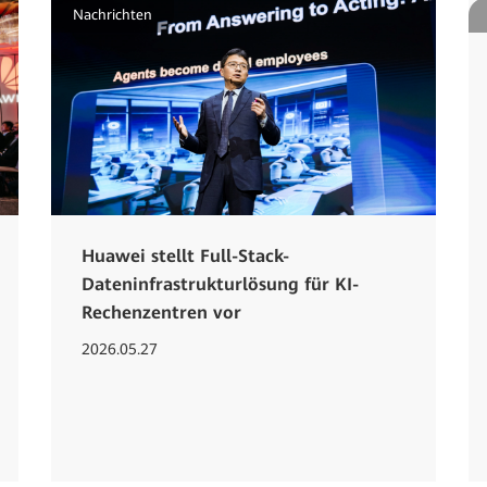
Nachrichten
Huawei stellt Full-Stack-
Dateninfrastrukturlösung für KI-
Rechenzentren vor
2026.05.27