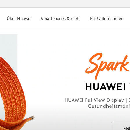
Über Huawei
Smartphones & mehr
Für Unternehmen
Meh