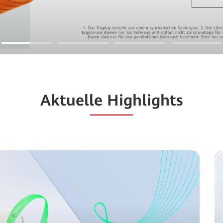
Aktuelle Highlights