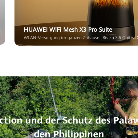
HUAWEI WiFi Mesh X3 Pro Suite
WLAN-Versorgung im ganzen Zuhause | Bis zu 3,6 Gbit/s 
ection und der Schutz des Pal
den Philippinen