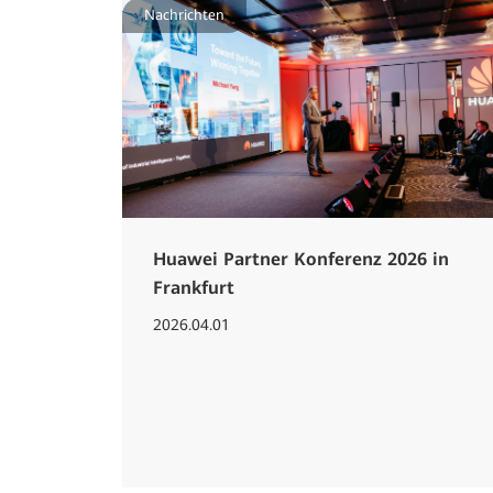
Nachrichten
Huawei Partner Konferenz 2026 in
Frankfurt
2026.04.01