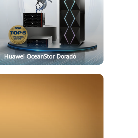
Huawei OceanStor Dorado