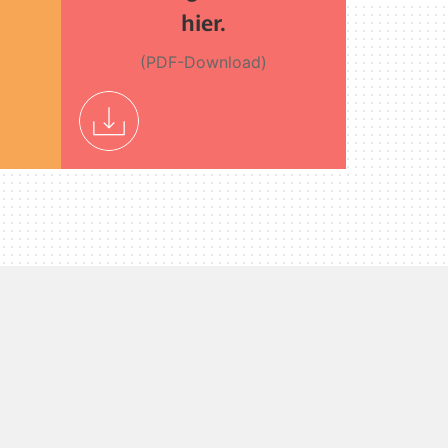
hier.
(PDF-Download)