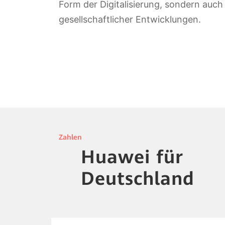
Form der Digitalisierung, sondern auch
gesellschaftlicher Entwicklungen.
Zahlen
Huawei für
Deutschland