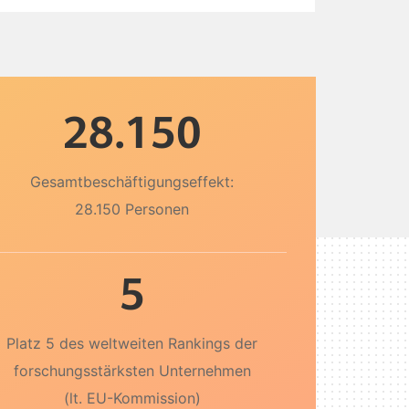
28.150
Gesamtbeschäftigungseffekt:
28.150 Personen
5
Platz 5 des weltweiten Rankings der
forschungsstärksten Unternehmen
(lt. EU-Kommission)