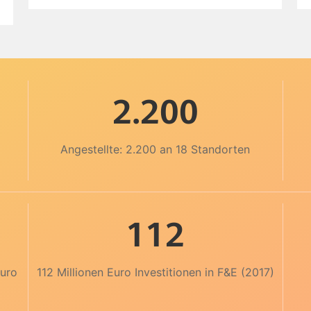
2.200
Angestellte: 2.200 an 18 Standorten
112
Euro
112 Millionen Euro Investitionen in F&E (2017)