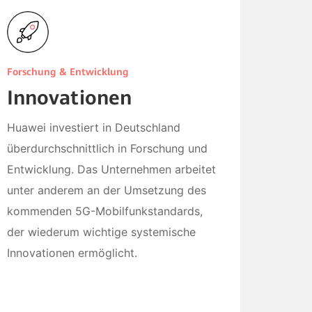
Forschung & Entwicklung
Innovationen
Huawei investiert in Deutschland
überdurchschnittlich in Forschung und
Entwicklung. Das Unternehmen arbeitet
unter anderem an der Umsetzung des
kommenden 5G-Mobilfunkstandards,
der wiederum wichtige systemische
Innovationen ermöglicht.