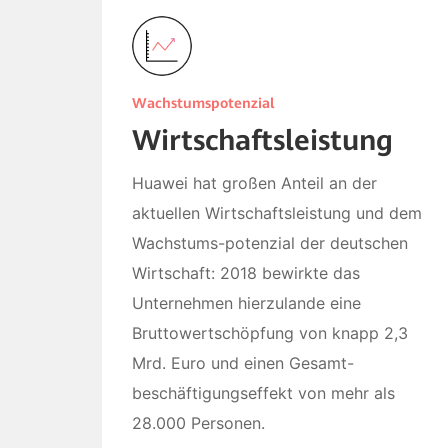
Wachstumspotenzial
Wirtschaftsleistung
Huawei hat großen Anteil an der
aktuellen Wirtschaftsleistung und dem
Wachstums-potenzial der deutschen
Wirtschaft: 2018 bewirkte das
Unternehmen hierzulande eine
Bruttowertschöpfung von knapp 2,3
Mrd. Euro und einen Gesamt-
beschäftigungseffekt von mehr als
28.000 Personen.