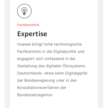
Fachkenntnis
Expertise
Huawei bringt hohe technologische
Fachkenntnis in die Digitalpolitik und
engagiert sich umfassend in der
Gestaltung des digitalen Ökosystems
Deutschlands –etwa beim Digitalgipfel
der Bundesregierung oder in den
Konsultationsverfahren der
Bundesnetzagentur.