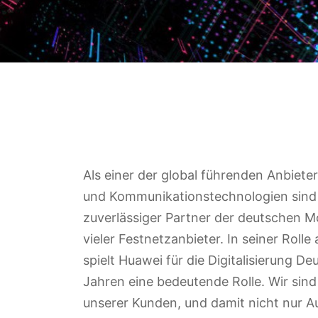
Als einer der global führenden Anbieter
und Kommunikationstechnologien sind 
zuverlässiger Partner der deutschen M
vieler Festnetzanbieter. In seiner Rolle 
spielt Huawei für die Digitalisierung De
Jahren eine bedeutende Rolle. Wir sind 
unserer Kunden, und damit nicht nur A