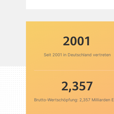
2001
Seit 2001 in Deutschland vertreten
2,357
Brutto-Wertschöpfung: 2,357 Milliarden 