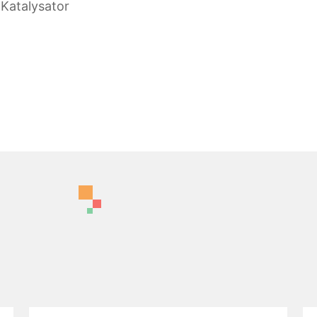
 Katalysator