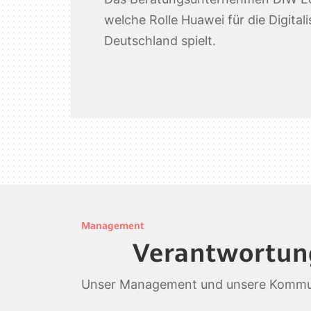
welche Rolle Huawei für die Digitali
Deutschland spielt.
Management
Verantwortu
Unser Management und unsere Kommunik