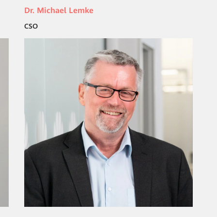
Dr. Michael Lemke
CSO