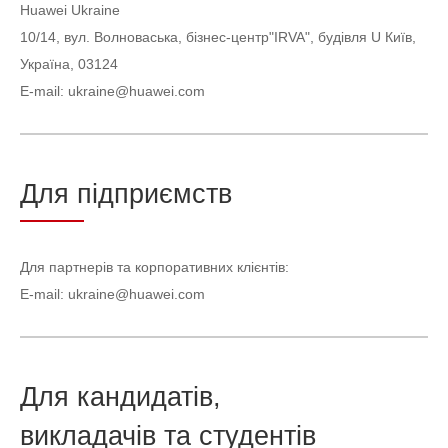
Huawei Ukraine
10/14, вул. Волноваська, бізнес-центр"IRVA", будівля U Київ,
Україна, 03124
E-mail: ukraine@huawei.com
Для підприємств
Для партнерів та корпоративних клієнтів:
E-mail: ukraine@huawei.com
Для кандидатів,
викладачів та студентів