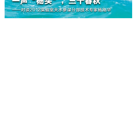
关于华为
新闻与活动