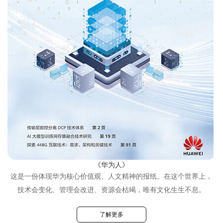
《华为人》
这是一份体现华为核心价值观、人文精神的报纸。在这个世界上，
技术会变化、管理会改进、资源会枯竭，唯有文化生生不息。
了解更多