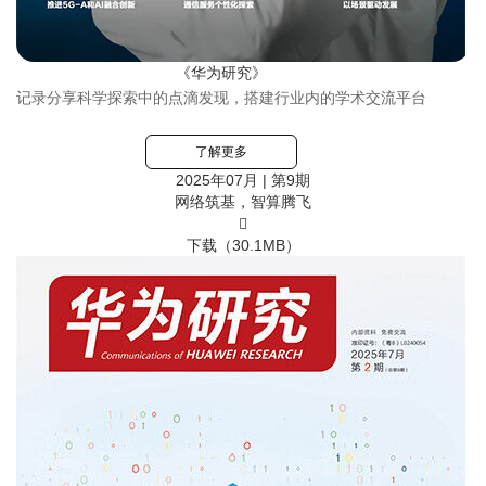
《华为研究》
记录分享科学探索中的点滴发现，搭建行业内的学术交流平台
了解更多
2025年07月 | 第9期
网络筑基，智算腾飞

下载（
30.1MB
）