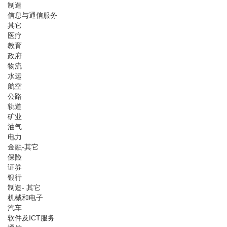
制造
信息与通信服务
其它
医疗
教育
政府
物流
水运
航空
公路
轨道
矿业
油气
电力
金融-其它
保险
证券
银行
制造- 其它
机械和电子
汽车
软件及ICT服务