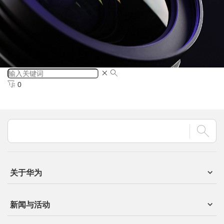
0
关于华为
新闻与活动