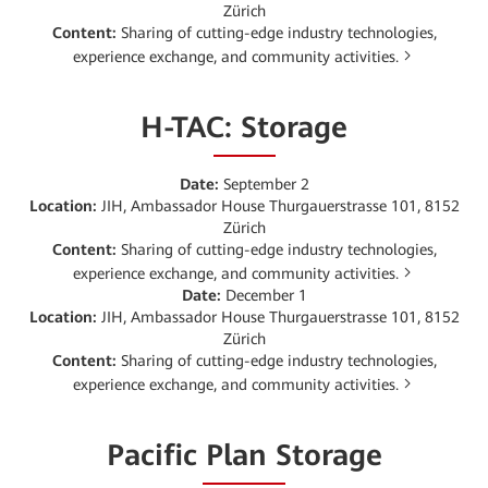
Zürich
Content:
Sharing of cutting-edge industry technologies,
experience exchange, and community activities.
H-TAC: Storage
Date:
September 2
Location:
JIH, Ambassador House Thurgauerstrasse 101, 8152
Zürich
Content:
Sharing of cutting-edge industry technologies,
experience exchange, and community activities.
Date:
December 1
Location:
JIH, Ambassador House Thurgauerstrasse 101, 8152
Zürich
Content:
Sharing of cutting-edge industry technologies,
experience exchange, and community activities.
Pacific Plan Storage