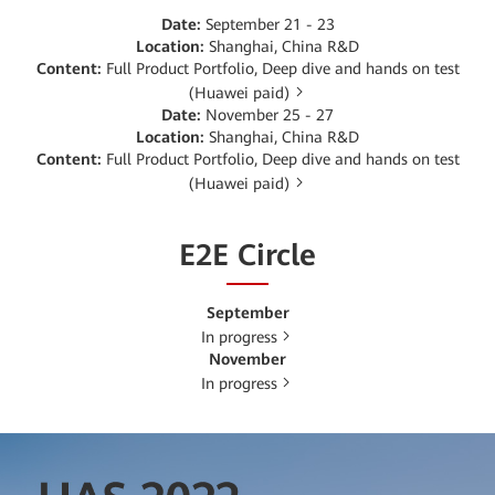
Date:
September 21 - 23
Location:
Shanghai, China R&D
Content:
Full Product Portfolio, Deep dive and hands on test
(Huawei paid)
Date:
November 25 - 27
Location:
Shanghai, China R&D
Content:
Full Product Portfolio, Deep dive and hands on test
(Huawei paid)
E2E Circle
September
In progress
November
In progress