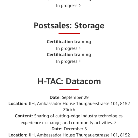
In progress
Postsales: Storage
Certification training
In progress
Certification training
In progress
H-TAC: Datacom
Date:
September 29
Location:
JIH, Ambassador House Thurgauerstrasse 101, 8152
Zürich
Content:
Sharing of cutting-edge industry technologies,
experience exchange, and community activities.
Date:
December 3
Location:
JIH, Ambassador House Thurgauerstrasse 101, 8152