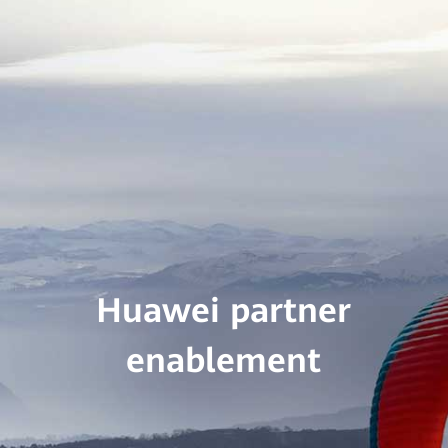
Huawei partner
enablement