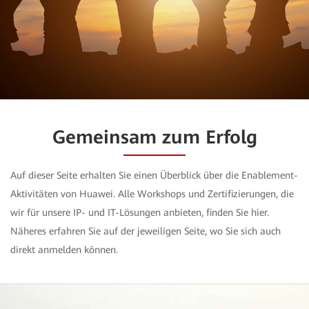
Gemeinsam zum Erfolg
Auf dieser Seite erhalten Sie einen Überblick über die Enablement-
Aktivitäten von Huawei. Alle Workshops und Zertifizierungen, die
wir für unsere IP- und IT-Lösungen anbieten, finden Sie hier.
Näheres erfahren Sie auf der jeweiligen Seite, wo Sie sich auch
direkt anmelden können.