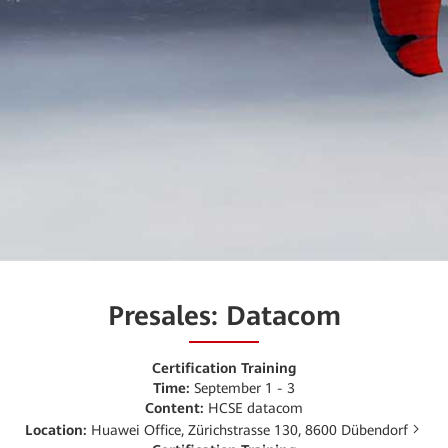
Presales: Datacom
Certification Training
Time:
September 1 - 3
Content:
HCSE datacom
Location:
Huawei Office, Zürichstrasse 130, 8600 Dübendorf