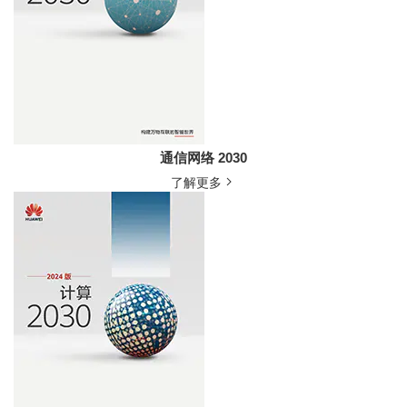
通信网络 2030
了解更多