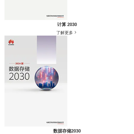
计算 2030
了解更多
数据存储2030