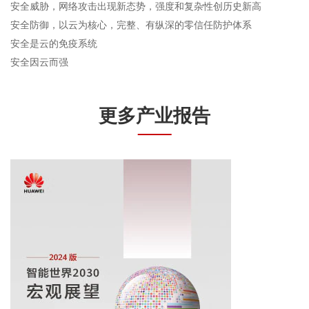
安全威胁，网络攻击出现新态势，强度和复杂性创历史新高
安全防御，以云为核心，完整、有纵深的零信任防护体系
安全是云的免疫系统
安全因云而强
更多产业报告