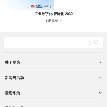
工业数字化/智能化 2030
了解更多
关于华为
新闻与活动
发现华为