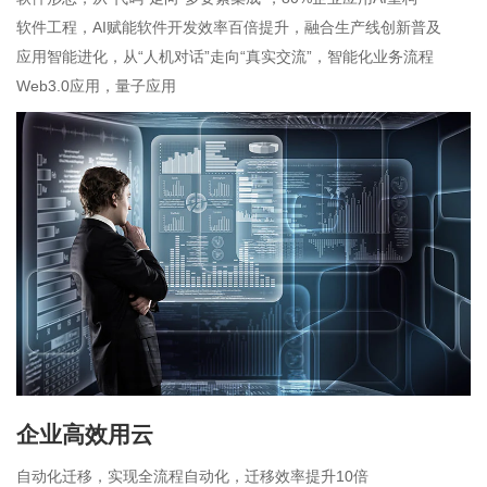
软件工程，AI赋能软件开发效率百倍提升，融合生产线创新普及
应用智能进化，从“人机对话”走向“真实交流”，智能化业务流程
Web3.0应用，量子应用
企业高效用云
自动化迁移，实现全流程自动化，迁移效率提升10倍