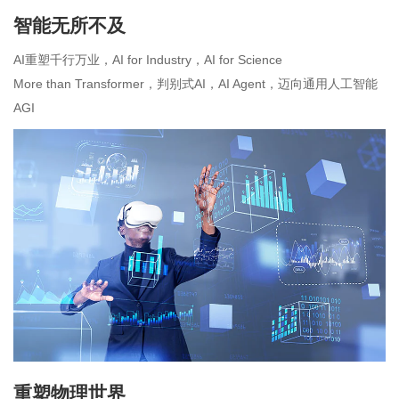
智能无所不及
AI重塑千行万业，AI for Industry，AI for Science
More than Transformer，判别式AI，AI Agent，迈向通用人工智能
AGI
重塑物理世界