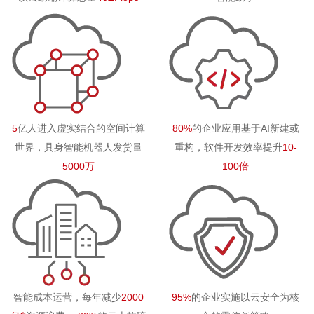
5
亿人进入虚实结合的空间计算
80%
的企业应用基于AI新建或
世界，具身智能机器人发货量
重构，软件开发效率提升
10-
5000万
100倍
智能成本运营，每年减少
2000
95%
的企业实施以云安全为核