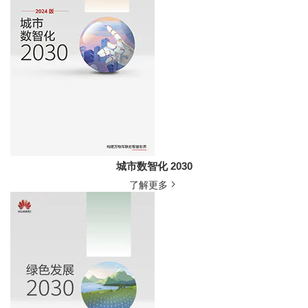
城市数智化 2030
了解更多