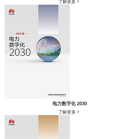
了解更多
电力数字化 2030
了解更多