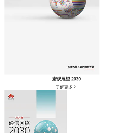
宏观展望 2030
了解更多