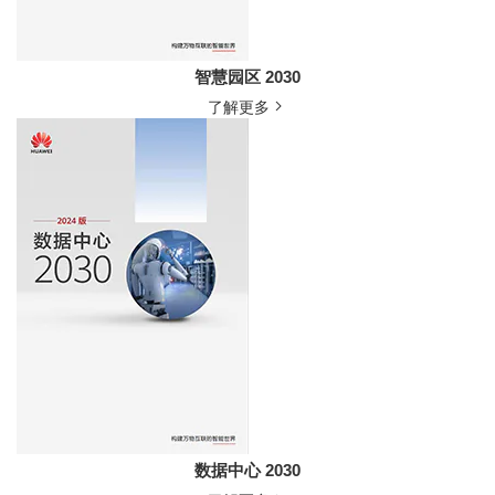
智慧园区 2030
了解更多
数据中心 2030