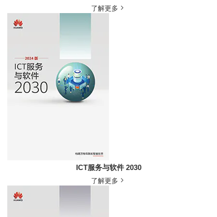
了解更多
ICT服务与软件 2030
了解更多