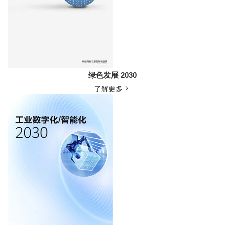
绿色发展 2030
了解更多