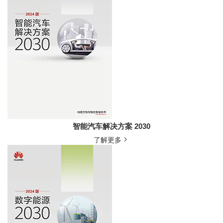
智能汽车解决方案 2030
了解更多