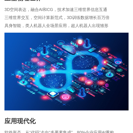
3D空间表达，融合AI和CG，技术加速三维世界信息互通
三维世界交互，空间计算新范式，3D训练数据增长百万倍
具身智能，类人机器人全场景应用，超人机器人出现雏形
应用现代化
软件形态，从“代码”走向“多要素集成”，80%企业应用AI重构