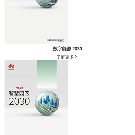
数字能源 2030
了解更多