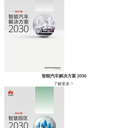
智能汽车解决方案 2030
了解更多