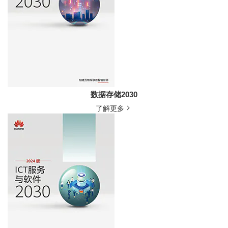
数据存储2030
了解更多