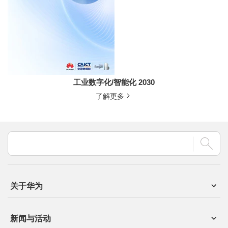
工业数字化/智能化 2030
了解更多
关于华为
新闻与活动