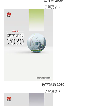
云计算 2030
了解更多
数字能源 2030
了解更多