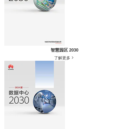
智慧园区 2030
了解更多