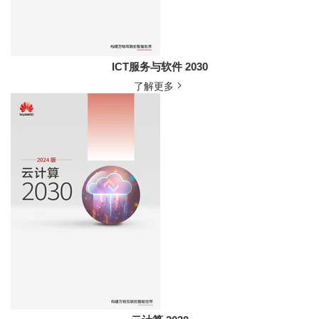
ICT服务与软件 2030
了解更多