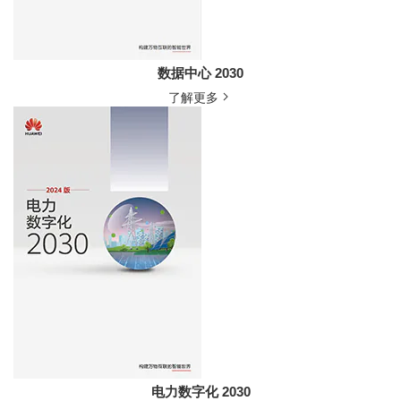
数据中心 2030
了解更多
电力数字化 2030