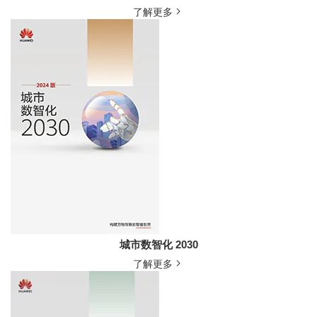
了解更多
城市数智化 2030
了解更多