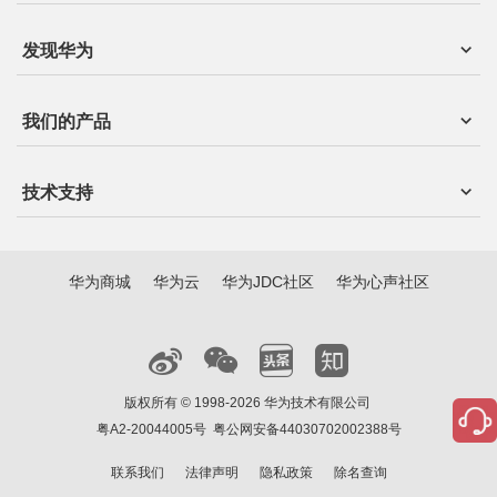
发现华为
我们的产品
技术支持
华为商城
华为云
华为JDC社区
华为心声社区
版权所有 © 1998-2026 华为技术有限公司
粤A2-20044005号
粤公网安备44030702002388号
联系我们
法律声明
隐私政策
除名查询