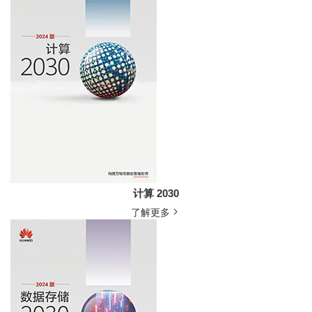
计算 2030
了解更多