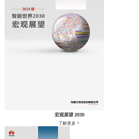
宏观展望 2030
了解更多