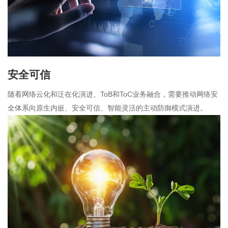
安全可信
随着网络云化和泛在化演进、ToB和ToC业务融合，需要推动网络安
全体系向原生内嵌、安全可信、智能灵活的主动防御模式演进。