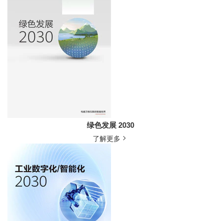
绿色发展 2030
了解更多