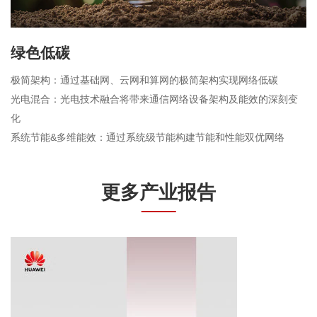
绿色低碳
极简架构：通过基础网、云网和算网的极简架构实现网络低碳
光电混合：光电技术融合将带来通信网络设备架构及能效的深刻变
化
系统节能&多维能效：通过系统级节能构建节能和性能双优网络
更多产业报告