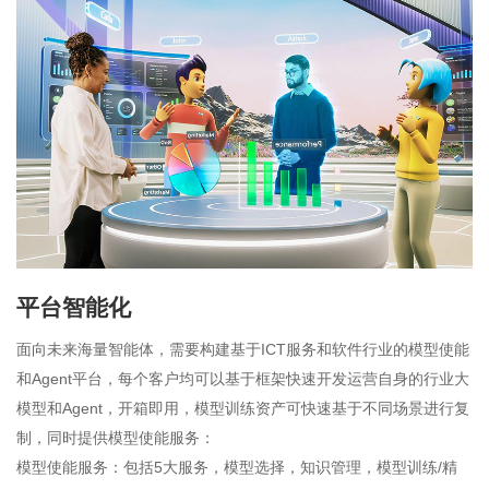
平台智能化
面向未来海量智能体，需要构建基于ICT服务和软件行业的模型使能
和Agent平台，每个客户均可以基于框架快速开发运营自身的行业大
模型和Agent，开箱即用，模型训练资产可快速基于不同场景进行复
制，同时提供模型使能服务：
模型使能服务：包括5大服务，模型选择，知识管理，模型训练/精