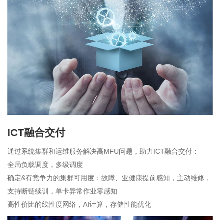
ICT融合交付
通过系统集群和运维服务解决高MFU问题，助力ICT融合交付：
全局负载调度，多级调度
确定&有竞争力的集群可用度：故障、亚健康提前感知，主动维修，
支持断链续训，单卡异常作业零感知
高性价比的线性度网络，AI计算，存储性能优化