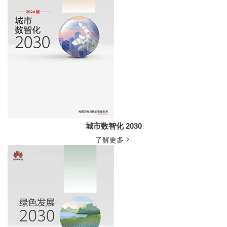
城市数智化 2030
了解更多