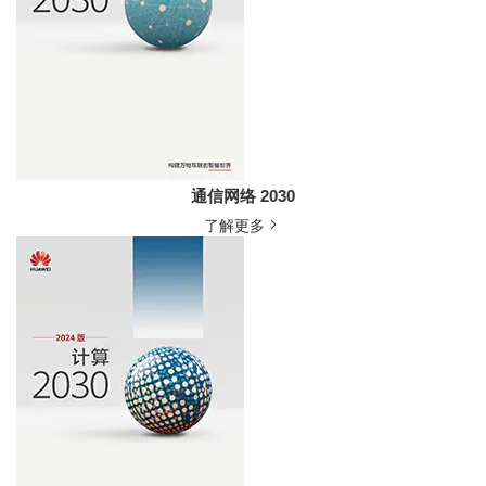
通信网络 2030
了解更多