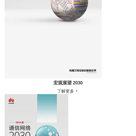
宏观展望 2030
了解更多