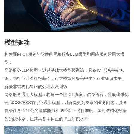
模型驱动
构建面向ICT服务与软件的网络服务LLM模型和网络服务通用大模
型：
网络服务LLM模型：通过基础大模型预训练，具备ICT服务基础知
识，为行业升维打好基础，让大模型具备高中生的行业知识水平，
解决非结构化知识的处理以及训练
网络服务通用大模型：构建一个懂ICT协议，信令语言，懂规建维优
营和OSS/BSS的行业通用模型，以解决更为复杂的业务问题，具备
复杂任务COT链的理解能力和99%以上的精准度，实现结构化数据
的知识体系，让其具备本科生的行业知识水平