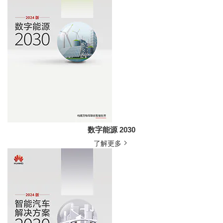
数字能源 2030
了解更多