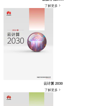
了解更多
云计算 2030
了解更多