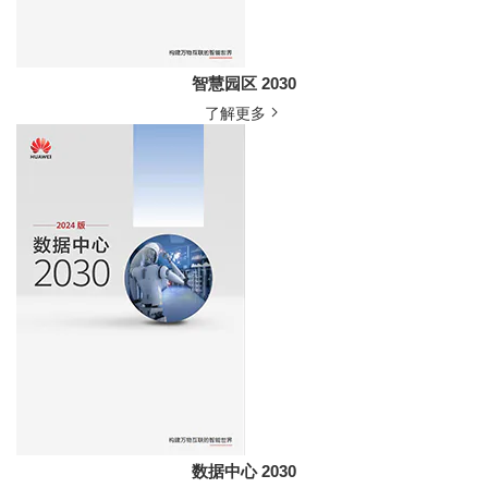
智慧园区 2030
了解更多
数据中心 2030