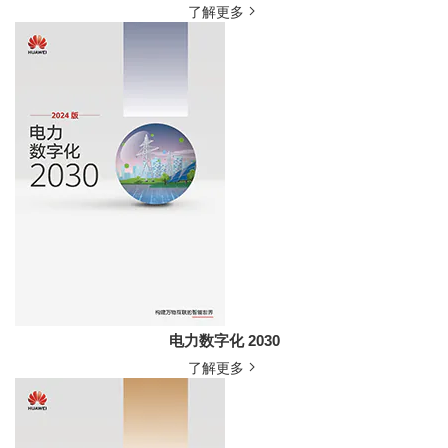
了解更多
电力数字化 2030
了解更多