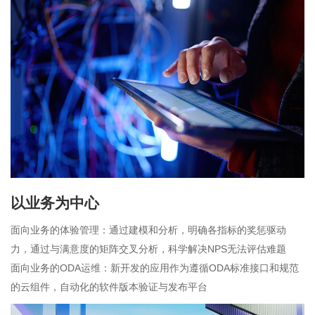
以业务为中心
面向业务的体验管理：通过建模和分析，明确各指标的奖惩驱动
力，通过与满意度的矩阵交叉分析，科学解决NPS无法评估难题
面向业务的ODA运维：新开发的应用作为遵循ODA标准接口和规范
的云组件，自动化的软件版本验证与发布平台