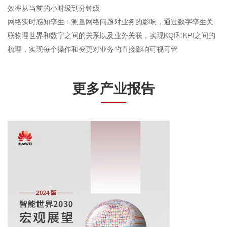
效率从当前的小时级到分钟级
网络实时感知孪生：测量网络问题对业务的影响，通过数字孪生关
联物理世界和数字之间的关系以及业务关联，实现KQI和KPI之间的
梳理，实现每个操作和变更对业务的直接影响可视可管
更多产业报告