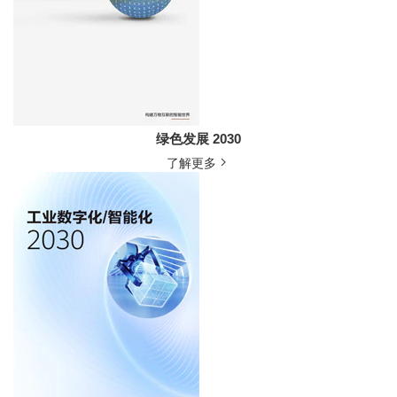
绿色发展 2030
了解更多