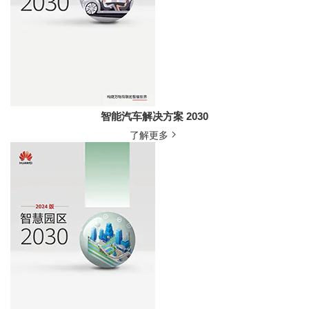
智能汽车解决方案 2030
了解更多