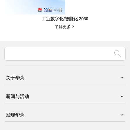
工业数字化/智能化 2030
了解更多
关于华为
新闻与活动
发现华为