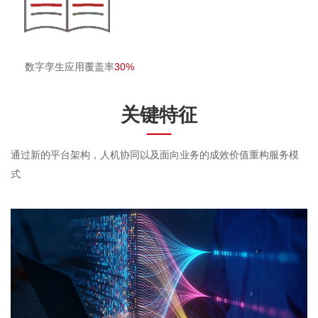
数字孪生应用覆盖率
30%
关键特征
通过新的平台架构，人机协同以及面向业务的成效价值重构服务模
式