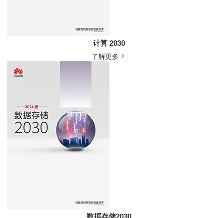
计算 2030
了解更多
数据存储2030