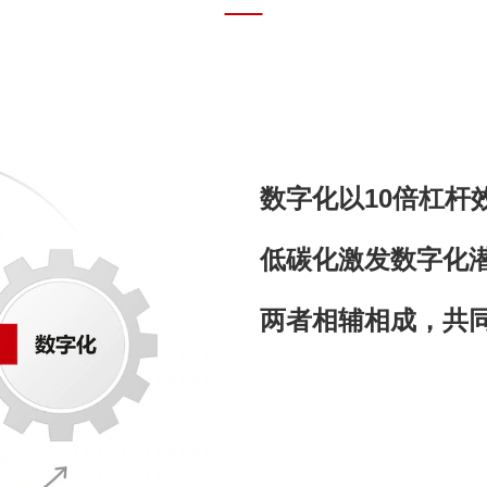
数字化以10倍杠杆
低碳化激发数字化
两者相辅相成，共