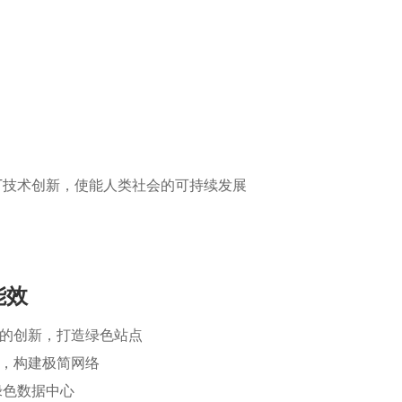
T技术创新，使能人类社会的可持续发展
能效
的创新，打造绿色站点
，构建极简网络
绿色数据中心