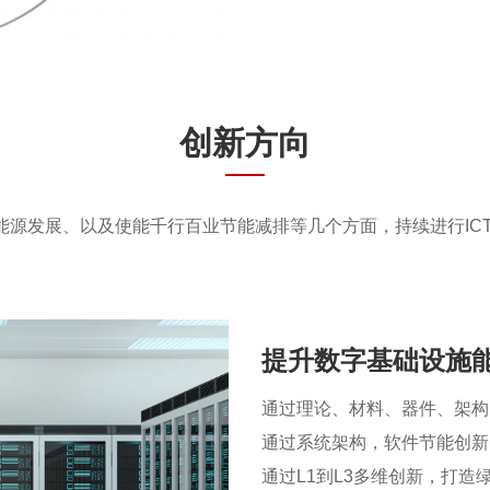
创新方向
生能源发展、以及使能千行百业节能减排等几个方面，持续进行IC
提升数字基础设施
通过理论、材料、器件、架构
通过系统架构，软件节能创新
通过L1到L3多维创新，打造