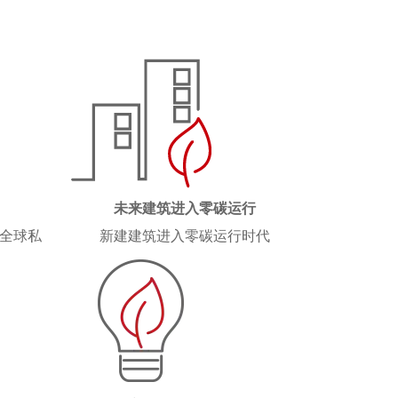
未来建筑进入零碳运行
，全球私
新建建筑进入零碳运行时代