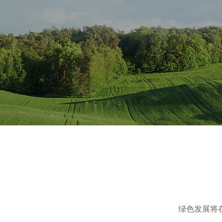
绿色发展将