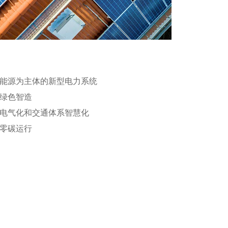
能源为主体的新型电力系统
绿色智造
电气化和交通体系智慧化
零碳运行