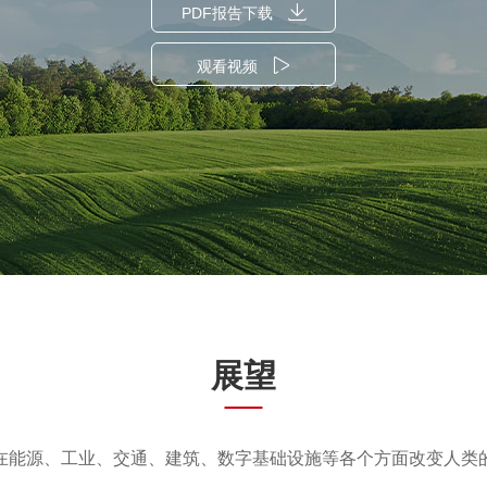
PDF报告下载
观看视频
展望
在能源、工业、交通、建筑、数字基础设施等各个方面改变人类