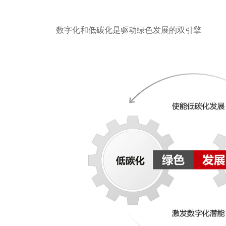
数字化和低碳化是驱动绿色发展的双引擎