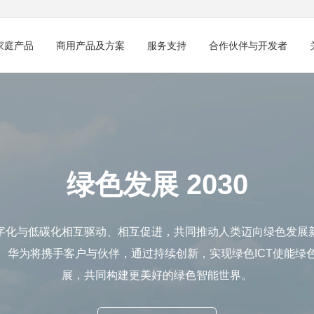
家庭产品
商用产品及方案
服务支持
合作伙伴与开发者
绿色发展 2030
字化与低碳化相互驱动、相互促进，共同推动人类迈向绿色发展
。华为将携手客户与伙伴，通过持续创新，实现绿色ICT使能绿
展，共同构建更美好的绿色智能世界。