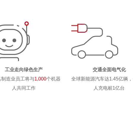
工业走向绿色生产
交通全面电气化
名制造业员工将与
1,000
个机器
全球新能源汽车达1.45亿辆
人共同工作
人充电桩1亿台