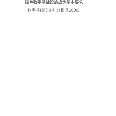
绿色数字基础设施成为基本要求
数字基础设施能效提升100倍