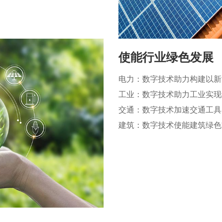
使能行业绿色发展
电力：数字技术助力构建以新
工业：数字技术助力工业实现
交通：数字技术加速交通工具
建筑：数字技术使能建筑绿色