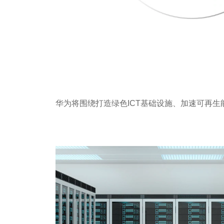
华为将围绕打造绿色ICT基础设施、加速可再