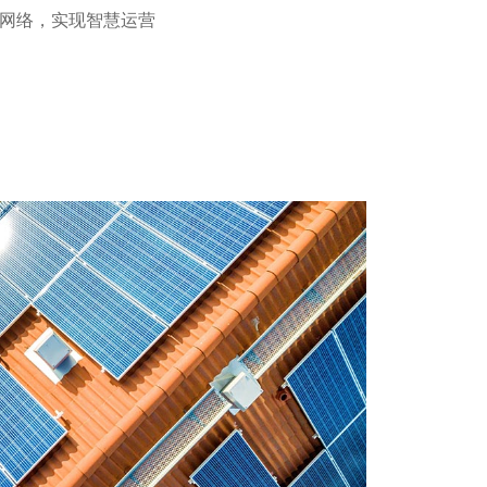
网络，实现智慧运营