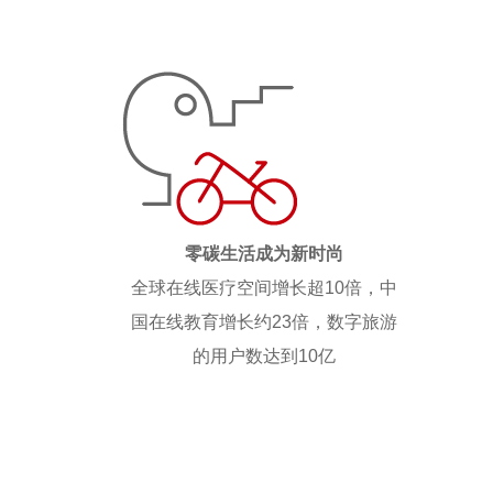
零碳生活成为新时尚
全球在线医疗空间增长超10倍，中
国在线教育增长约23倍，数字旅游
的用户数达到10亿