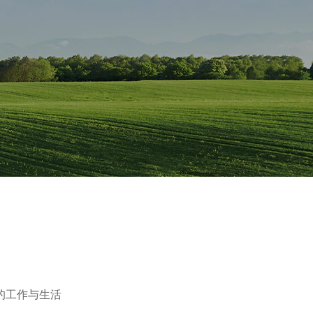
的工作与生活