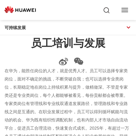
Toggl
Navig
可持续发展
员工培训与发展
在华为，能胜任岗位的人才，就是优秀人才。员工可以选择专家类
岗位，面对不确定的挑战，不断突破自我；也可以选择专业类岗
位，长期稳定地在岗位上持续积累与提升，做精做深。不管是专家
类还是专业类岗位，每个人都能够被看见，每份贡献都会被尊重。
专家类岗位有管理线和专业线双通道发展路径，管理路线和专业路
线之间是互通的。在职业发展过程中，员工可以得到循环赋能与流
动的机会。华为既有组织性调配机制，也有内部人才市场自由流动
平台，促进员工合理流动，快速复合式成长。2025年，有超过一万