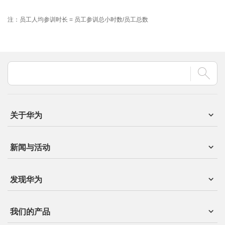
注：员工人均参训时长 = 员工参训总小时数/员工总数
关于华为
新闻与活动
发现华为
我们的产品