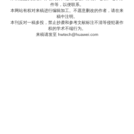
件等，以便联系。
本网站有权对来稿进行编辑加工。不愿意删改的作者，请在来
稿中注明。
本刊反对一稿多投，禁止抄袭和参考文献标注不清等侵犯著作
权的学术不端行为。
来稿请发至
hwtech@huawei.com