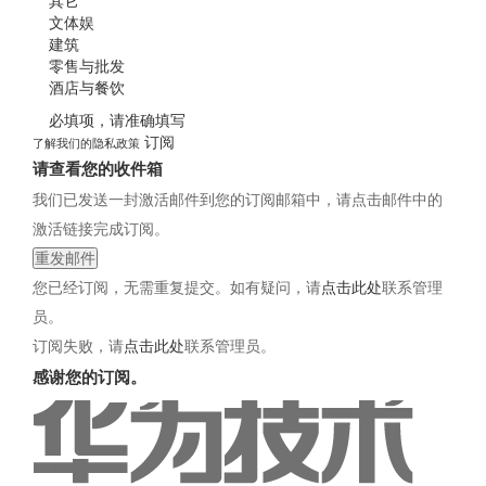
其它
文体娱
建筑
零售与批发
酒店与餐饮
必填项，请准确填写
订阅
了解我们的
隐私政策
请查看您的收件箱
我们已发送一封激活邮件到您的订阅邮箱中，请点击邮件中的
激活链接完成订阅。
重发邮件
您已经订阅，无需重复提交。如有疑问，请
点击此处
联系管理
员。
订阅失败，请
点击此处
联系管理员。
感谢您的订阅。