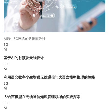
AI原生6G网络的数据面设计
6G
AI
基于AI的射频及天线设计
6G
AI
利用语义数字孪生增强无线通信与大语言模型推理的性能
6G
AI
大语言模型在无线通信知识管理领域的实践探索
6G
AI