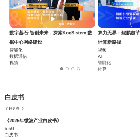
数字基石·智创未来，探索KoçSistem 数
算力无界：鲲鹏超
据中心网络建设
计算新路径
智能化
视频
数据通信
AI
视频
智能化
计算
白皮书
了解更多
《2025年微波产业白皮书》
5.5G
白皮书