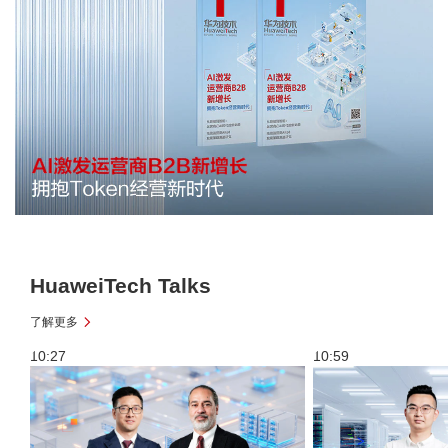
HuaweiTech Talks
了解更多
10:27
10:59