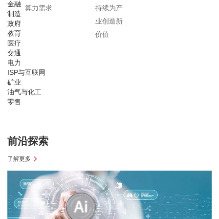
金融
算力需求
持续为产
制造
业创造新
政府
教育
价值
医疗
交通
电力
ISP与互联网
矿业
油气与化工
零售
前沿探索
了解更多