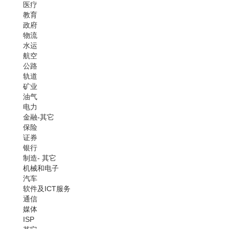
医疗
教育
政府
物流
水运
航空
公路
轨道
矿业
油气
电力
金融-其它
保险
证券
银行
制造- 其它
机械和电子
汽车
软件及ICT服务
通信
媒体
ISP