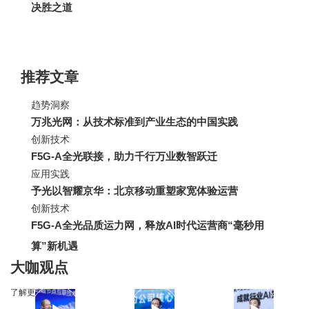
决胜之道
推荐文章
趋势洞察
万兆光网：从技术标准到产业生态的中国实践
创新技术
F5G-A全光联接，助力千行万业数智跃迁
应用实践
予光以智耀京华：北京移动重塑家宽体验运营
创新技术
F5G-A全光品质运力网，释放AI时代运营商“毫秒用
算”新机遇
大咖观点
了解更多