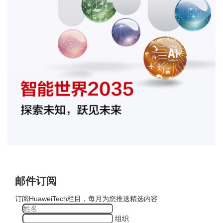
邮件订阅
订阅HuaweiTech栏目，每月为您推送精选内容
组织