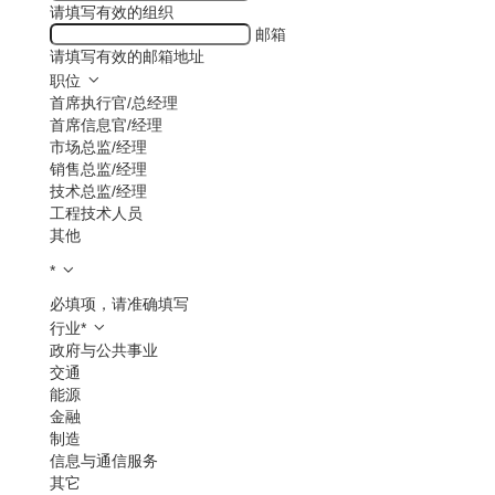
请填写有效的组织
邮箱
请填写有效的邮箱地址
职位
首席执行官/总经理
首席信息官/经理
市场总监/经理
销售总监/经理
技术总监/经理
工程技术人员
其他
*
必填项，请准确填写
行业
*
政府与公共事业
交通
能源
金融
制造
信息与通信服务
其它