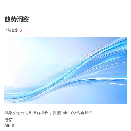
趋势洞察
了解更多
AI激发运营商B2B新增长，拥抱Token经营新时代
电信
AItoB