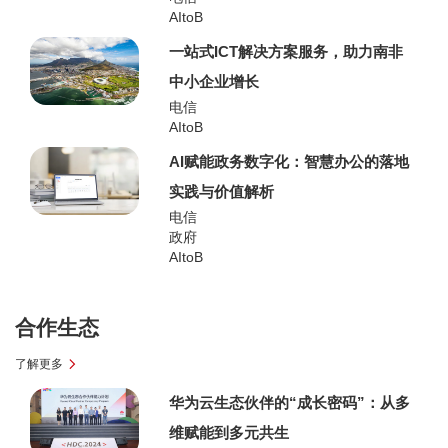
AItoB
一站式ICT解决方案服务，助力南非
中小企业增长
电信
AItoB
AI赋能政务数字化：智慧办公的落地
实践与价值解析
电信
政府
AItoB
合作生态
了解更多
华为云生态伙伴的“成长密码”：从多
维赋能到多元共生