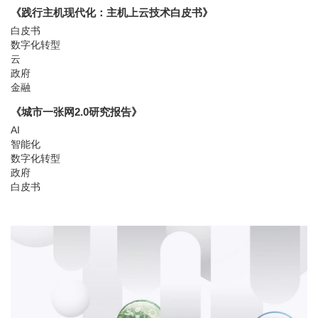
《践行主机现代化：主机上云技术白皮书》
白皮书
数字化转型
云
政府
金融
《城市一张网2.0研究报告》
AI
智能化
数字化转型
政府
白皮书