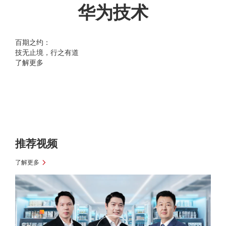
华为技术
百期之约：
技无止境，行之有道
了解更多
推荐视频
了解更多