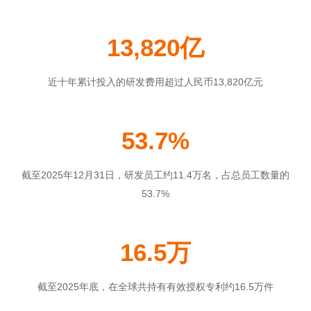
13,820亿
近十年累计投入的研发费用超过人民币13,820亿元
53.7%
截至2025年12月31日，研发员工约11.4万名，占总员工数量的
53.7%
16.5万
截至2025年底，在全球共持有有效授权专利约16.5万件