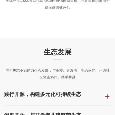
全球开展1,000多次供应商CSR/EHS体系审核，并将审核结果用于
供应商绩效评估
生态发展
华为矢志不渝助力生态发展，与高校、开发者、生态伙伴、开源社
区紧密协同、携手共进
践行开源，构建多元化可持续生态