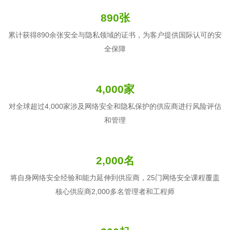
890张
累计获得890余张安全与隐私领域的证书，为客户提供国际认可的安
全保障
4,000家
对全球超过4,000家涉及网络安全和隐私保护的供应商进行风险评估
和管理
2,000名
将自身网络安全经验和能力延伸到供应商，25门网络安全课程覆盖
核心供应商2,000多名管理者和工程师