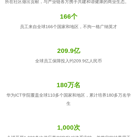
所在社区做出贡献，与产业链各方携手共建和谐健康的商业生态。
166个
员工来自全球166个国家和地区，不拘一格广纳英才
209.9亿
全球员工保障投入约209.9亿人民币
180万名
华为ICT学院覆盖全球110多个国家和地区，累计培养180多万名学
生
1,000次