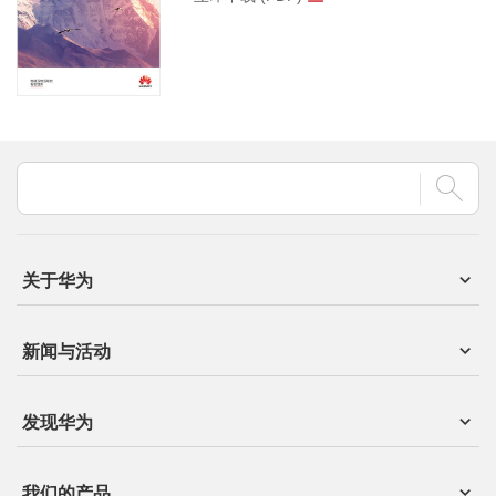
关于华为
新闻与活动
发现华为
我们的产品