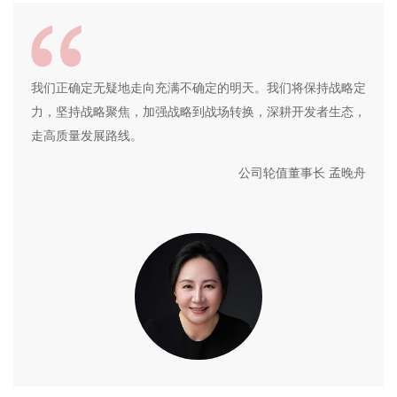
我们正确定无疑地走向充满不确定的明天。我们将保持战略定
力，坚持战略聚焦，加强战略到战场转换，深耕开发者生态，
走高质量发展路线。
公司轮值董事长 孟晚舟