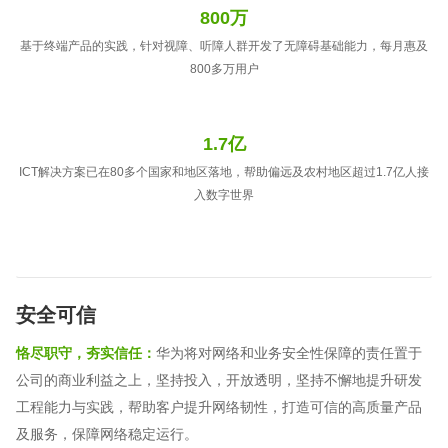
800万
基于终端产品的实践，针对视障、听障人群开发了无障碍基础能力，每月惠及
800多万用户
1.7亿
ICT解决方案已在80多个国家和地区落地，帮助偏远及农村地区超过1.7亿人接
入数字世界
安全可信
恪尽职守，夯实信任：
华为将对网络和业务安全性保障的责任置于
公司的商业利益之上，坚持投入，开放透明，坚持不懈地提升研发
工程能力与实践，帮助客户提升网络韧性，打造可信的高质量产品
及服务，保障网络稳定运行。