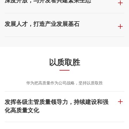
深度开放，与开发者共建繁荣生态
发展人才，打造产业发展基石
以质取胜
华为把高质量作为公司战略，坚持以质取胜
发挥各级主管质量领导力，持续建设和强
化高质量文化