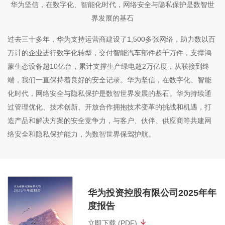
华为坚信，在数字化、智能化时代，网络安全与隐私保护是数智世
界发展的基石
过去三十多年，华为支持运营商建设了1,500多张网络，助力数以百
万计的企业进行数字化转型，交付智能汽车部件超千万件，支撑鸿
蒙生态设备超10亿台，累计支撑生产绿电超2万亿度，从联接到终
端，我们一直保持着良好的安全记录。华为坚信，在数字化、智能
化时代，网络安全与隐私保护是数智世界发展的基石。华为持续通
过管理优化、技术创新、开放合作拥抱技术变革的挑战和机遇，打
造产品和解决方案的安全竞争力，与客户、伙伴、供应商等共建网
络安全和隐私保护能力，为数智世界保驾护航。
华为投资控股有限公司2025年年
度报告
立即下载 (PDF)