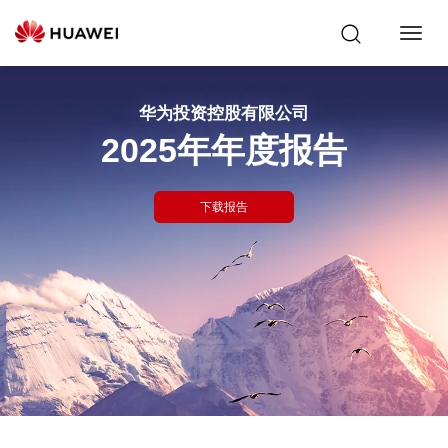
Toggl
Navig
华为投资控股有限公司
2025年年度报告
下载报告