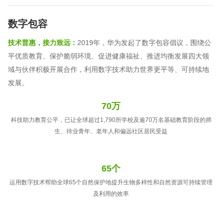
数字包容
技术普惠，接力致远：
2019年，华为发起了数字包容倡议，围绕公
平优质教育、保护脆弱环境、促进健康福祉、推进均衡发展四大领
域与伙伴积极开展合作，利用数字技术助力世界更平等、可持续地
发展。
70万
科技助力教育公平，已让全球超过1,790所学校及逾70万名基础教育阶段的师
生、待业青年、老年人和偏远社区居民受益
65个
运用数字技术帮助全球65个自然保护地提升生物多样性和自然资源可持续管理
及利用的效率