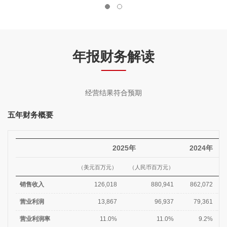
年报财务解读
经营结果符合预期
五年财务概要
2025年
2024年
（美元百万元）
（人民币百万元）
销售收入
126,018
880,941
862,072
营业利润
13,867
96,937
79,361
营业利润率
11.0%
11.0%
9.2%