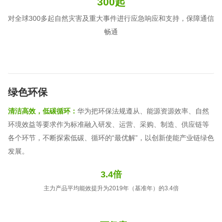
300起
对全球300多起自然灾害及重大事件进行应急响应和支持，保障通信
畅通
绿色环保
清洁高效，低碳循环：
华为把环保法规遵从、能源资源效率、自然
环境效益等要求作为标准融入研发、运营、采购、制造、供应链等
各个环节，不断探索低碳、循环的“最优解”，以创新使能产业链绿色
发展。
3.4倍
主力产品平均能效提升为2019年（基准年）的3.4倍