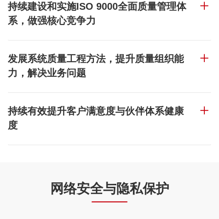
持续建设和实施ISO 9000全面质量管理体
系，做强核心竞争力
发展系统质量工程方法，提升质量组织能
力，解决业务问题
持续有效提升客户满意度与伙伴体系健康
度
网络安全与隐私保护