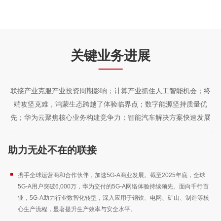
关键业务进展
联接产业克服产业投资周期影响；计算产业抓住人工智能机会；终
端攻坚克难，鸿蒙生态跨越了体验临界点；数字能源坚持质量优
先；华为云聚焦核心业务构建竞争力；智能汽车解决方案快速发展
助力无处不在的联接
携手全球运营商和合作伙伴，加速5G-A商业发展。截至2025年底，全球
5G-A用户突破6,000万，华为交付的5G-A网络体验持续领先。面向千行百
业，5G-A助力行业数智化转型，深入应用于钢铁、电网、矿山、制造等核
心生产流程，显著提升生产效率与安全水平。