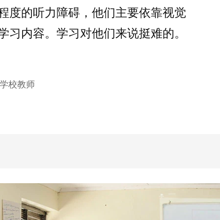
程度的听力障碍，他们主要依靠视觉
学习内容。学习对他们来说挺难的。
哑学校教师