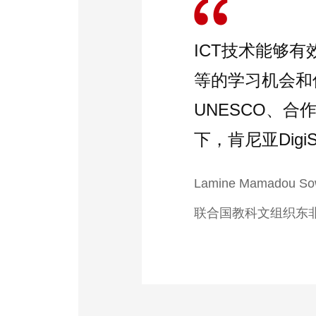
ICT技术能够
等的学习机会和
UNESCO、合
下，肯尼亚Digi
Lamine Mamadou S
联合国教科文组织东