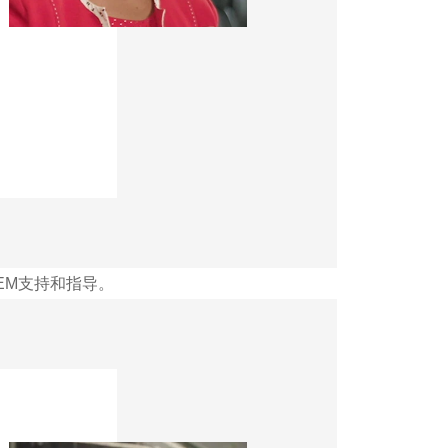
EM支持和指导。