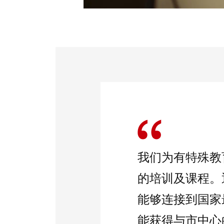
我们为有特殊教
的培训及课程。
能够连接到国家
能获得与市中心