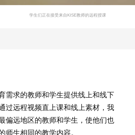
学生们正在接受来自KISE教师的远程授课
育需求的教师和学生提供线上和线下
通过远程视频直上课和线上素材，我
最偏远地区的教师和学生，使他们也
的师生相同的教学内容。