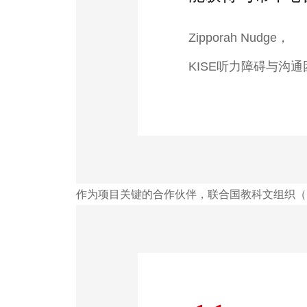
Zipporah Nudge，
KISE听力障碍与沟
作为项目关键的合作伙伴，联合国教科文组织（U