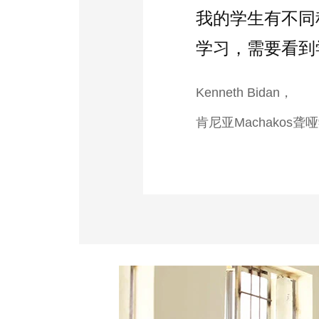
我的学生有不同
学习，需要看到
Kenneth Bidan，
肯尼亚Machakos聋