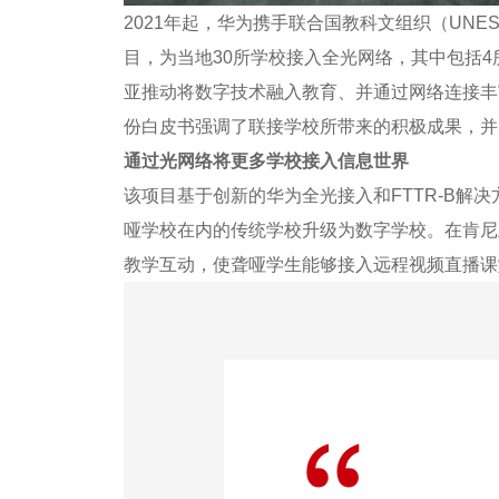
2021年起，华为携手联合国教科文组织（UNESC
目，为当地30所学校接入全光网络，其中包括4所
亚推动将数字技术融入教育、并通过网络连接丰富
份白皮书强调了联接学校所带来的积极成果，并
通过光网络将更多学校接入信息世界
该项目基于创新的华为全光接入和FTTR-B解
哑学校在内的传统学校升级为数字学校。在肯尼
教学互动，使聋哑学生能够接入远程视频直播课