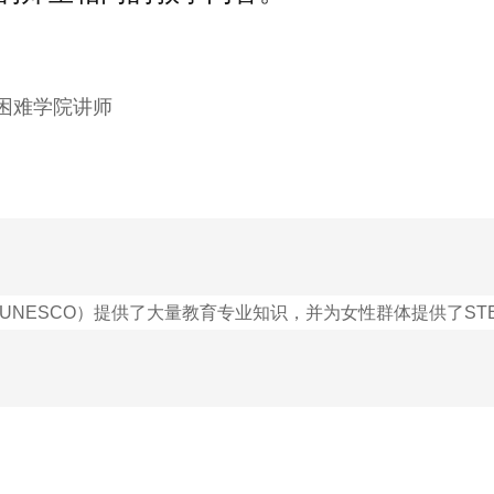
通困难学院讲师
NESCO）提供了大量教育专业知识，并为女性群体提供了ST