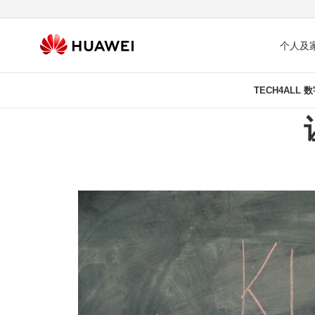
个人及
TECH4ALL 