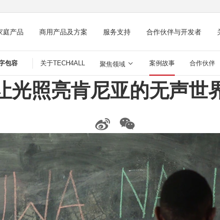
家庭产品
商用产品及方案
服务支持
合作伙伴与开发者
数字包容
关于TECH4ALL
案例故事
合作伙伴
聚焦领域
让光照亮肯尼亚的无声世