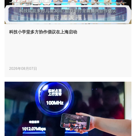
科技小学堂多方协作倡议在上海启动
2026年08月07日