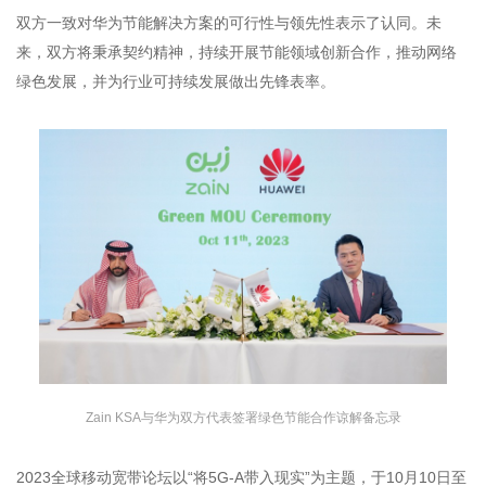
双方一致对华为节能解决方案的可行性与领先性表示了认同。未
来，双方将秉承契约精神，持续开展节能领域创新合作，推动网络
绿色发展，并为行业可持续发展做出先锋表率。
Zain KSA与华为双方代表签署绿色节能合作谅解备忘录
2023全球移动宽带论坛以“将5G-A带入现实”为主题，于10月10日至