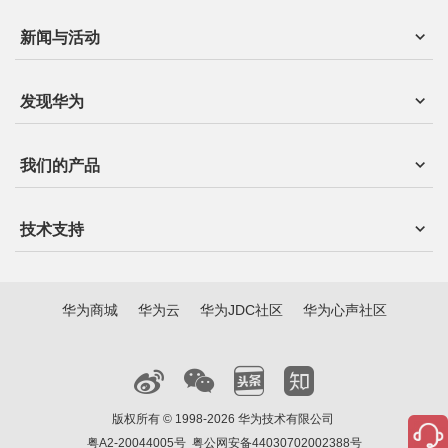
新闻与活动
发现华为
我们的产品
技术支持
华为商城
华为云
华为JDC社区
华为心声社区
版权所有 © 1998-2026 华为技术有限公司
粤A2-20044005号
粤公网安备44030702002388号