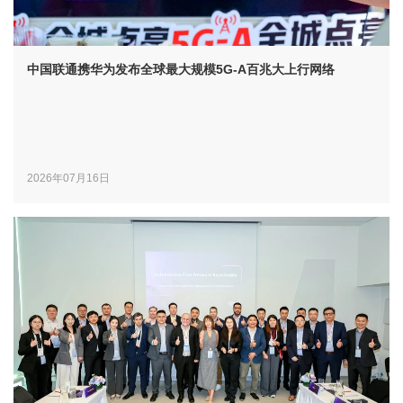
中国联通携华为发布全球最大规模5G-A百兆大上行网络
2026年07月16日