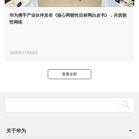
华为携手产业伙伴发布《核心网韧性目标网白皮书》，共筑韧
性网络
2026年07月03日
查看全部
关于华为