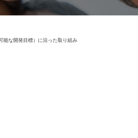
続可能な開発目標）に沿った取り組み