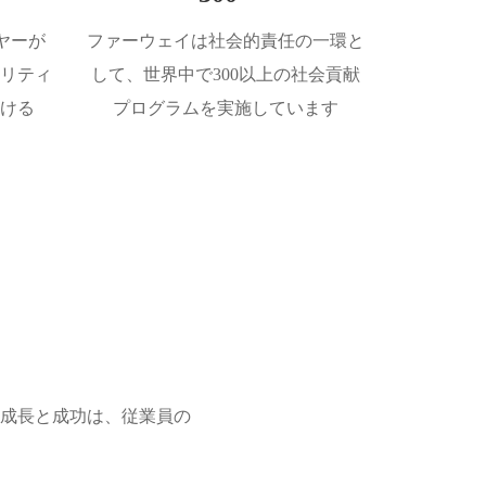
イヤーが
ファーウェイは社会的責任の一環と
リティ
して、世界中で300以上の社会貢献
ける
プログラムを実施しています
成長と成功は、従業員の