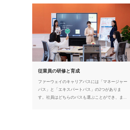
従業員の研修と育成
ファーウェイのキャリアパスには「マネージャー
パス」と「エキスパートパス」の2つがありま
す。社員はどちらのパスも選ぶことができ、ま...