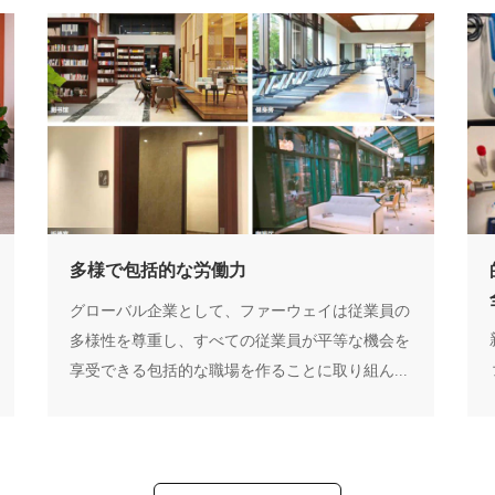
多様で包括的な労働力
グローバル企業として、ファーウェイは従業員の
多様性を尊重し、すべての従業員が平等な機会を
享受できる包括的な職場を作ることに取り組ん...