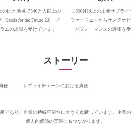
以上の国と地域で340万人以上の
1,600社以上の主要サプラ
eeds for the Future 2.0」プ
ファーウェイからサステナビ
グラムの恩恵を受けています
パフォーマンスの評価を受
ストーリー
責任
サプライチェーンにおける責任
産であり、企業の持続可能性に大きく貢献しています。企業の
個人的価値の実現にもつながります。