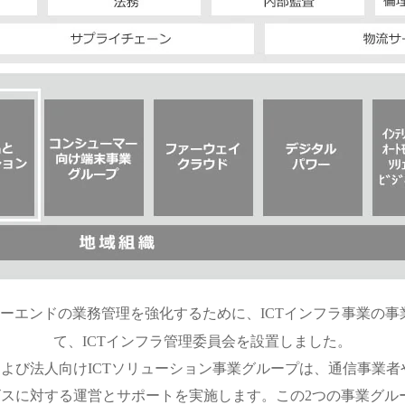
ツーエンドの業務管理を強化するために、ICTインフラ事業の
て、ICTインフラ管理委員会を設置しました。
よび法人向けICTソリューション事業グループは、通信事業
スに対する運営とサポートを実施します。この2つの事業グル