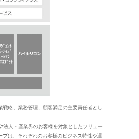
事業戦略、業務管理、顧客満足の主要責任者とし
者や法人・産業界のお客様を対象としたソリュー
ープは、それぞれのお客様のビジネス特性や運