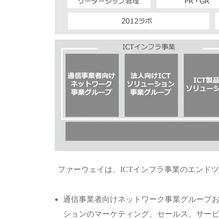
ファーウェイは、ICTインフラ事業のエンド
通信事業者向けネットワーク事業グループお
ションのマーケティング、セールス、サービ