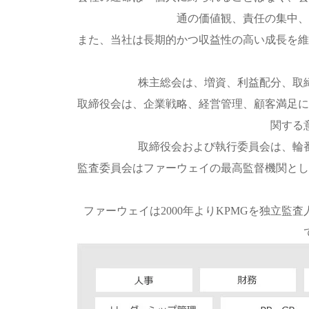
通の価値観、責任の集中、
また、当社は長期的かつ収益性の高い成長を維
株主総会は、増資、利益配分、取
取締役会は、企業戦略、経営管理、顧客満足に
関する
取締役会および執行委員会は、輪
監査委員会はファーウェイの最高監督機関とし
ファーウェイは2000年よりKPMGを独立