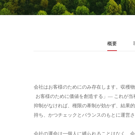
概要
会社はお客様のためにのみ存在します。収穫物
お客様のために価値を創造する」― これが
抑制がなければ、権限の牽制が効かず、結果的
持ち、かつチェックとバランスのもとに運営さ
会社の運命は一個人に縛られることはなく、会