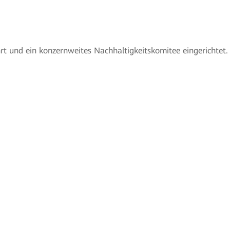
 und ein konzernweites Nachhaltigkeitskomitee eingerichtet.