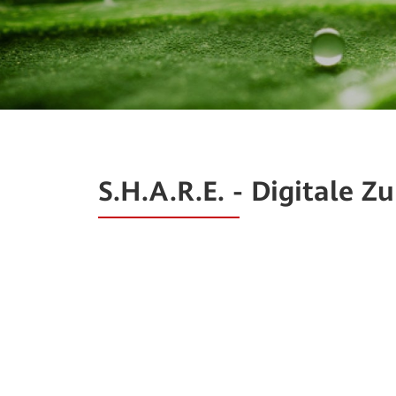
S.H.A.R.E. - Digitale Zu