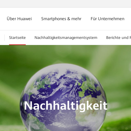
Über Huawei
Smartphones & mehr
Für Unternehmen
Startseite
Nachhaltigkeitsmanagementsystem
Berichte und R
Nachhaltigkeit