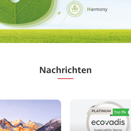
Nachrichten