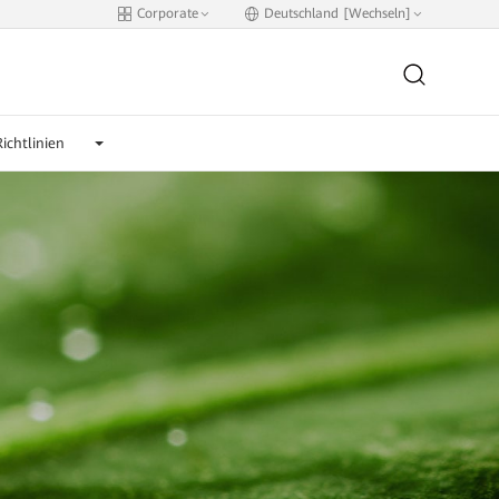
Corporate
Deutschland [Wechseln]
ichtlinien