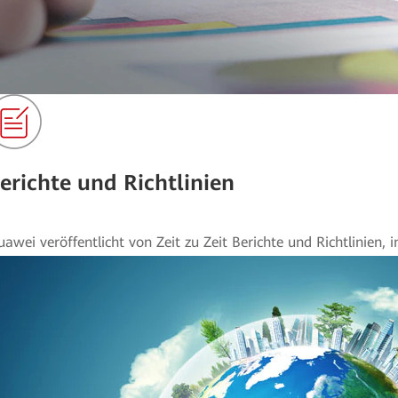
erichte und Richtlinien
awei veröffentlicht von Zeit zu Zeit Berichte und Richtlinien