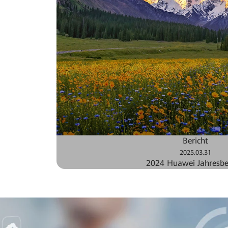
Bericht
2025.03.31
2024 Huawei Jahresbe