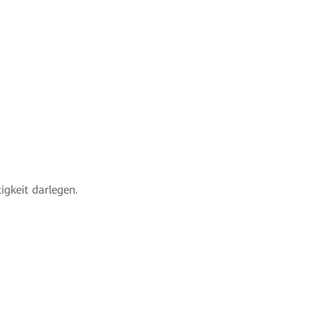
igkeit darlegen.