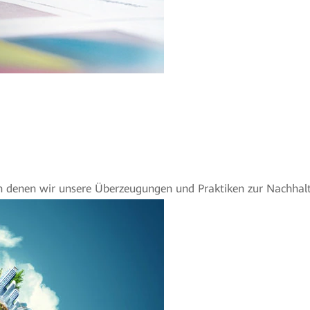
, in denen wir unsere Überzeugungen und Praktiken zur Nachhalt