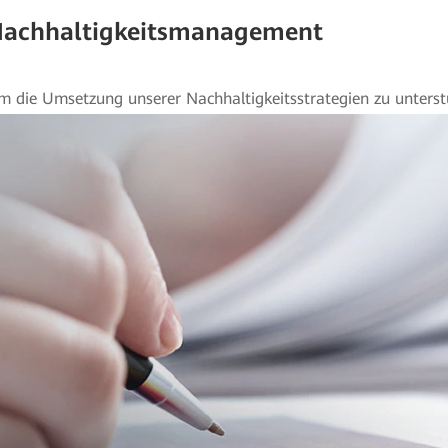
achhaltigkeitsmanagement
m die Umsetzung unserer Nachhaltigkeitsstrategien zu unterst