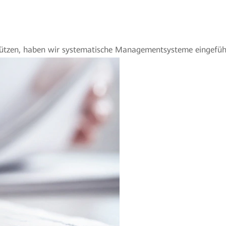
ützen, haben wir systematische Managementsysteme eingeführt