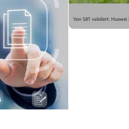
Von SBT validiert: Huawei 