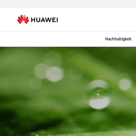
Nachhaltigkeit