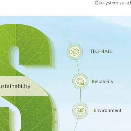
Ökosystem zu sc