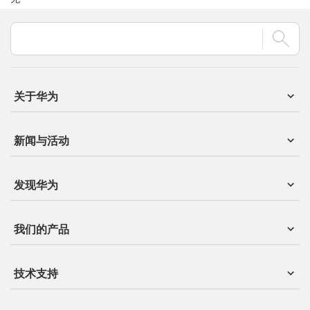
关于华为
新闻与活动
发现华为
我们的产品
技术支持