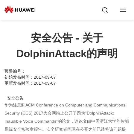
Toggl
Navig
安全公告 - 关于
DolphinAttack的声明
预警编号：
初始发布时间：2017-09-07
更新发布时间：2017-09-07
安全公告
华为注意到ACM Conference on Computer and Communications
Security (CCS) 2017大会网站上公开了题为“DolphinAttack:
Inaudible Voice Commands”的论文，该论文由中国浙江大学的智能
系统安全实验室报告。安全研究者闫琛在公开之前已经将该问题提