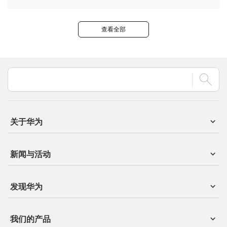
查看全部
关于华为
新闻与活动
发现华为
我们的产品