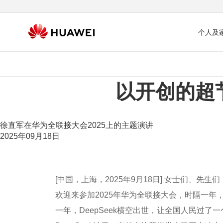
个人及
以开创的超
徐直军在华为全联接大会2025上的主题演讲
2025年09月18日
[中国，上海，2025年9月18日] 女士们、先
欢迎来参加2025年华为全联接大会，时隔一
一年，DeepSeek横空出世，让全国人民过