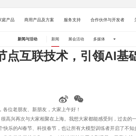
家庭产品
商用产品及方案
服务支持
合作伙伴与开发者
新闻与活动
新闻
展会活动
多媒体
节点互联技术，引领AI基
生们，各位老朋友、新朋友，大家上午好！
年，很高兴再次与大家相聚在上海。我想大家都能感受到，过去的一
了一个快乐的AI春节、科技春节，也让所有大模型训练者开启了不