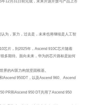
025年12月31日前完成，未来开源开放与产品上市
我们认为，算力，过去是，未来也将继续是人工智
0芯片，到2025年，Ascend 910C芯片随着
也有很多期待。面向未来，华为的芯片路标是如何
世界的AI算力构筑坚固根基。
nd 950DT，以及Ascend 960、Ascend
PR和Ascend 950 DT共用了Ascend 950