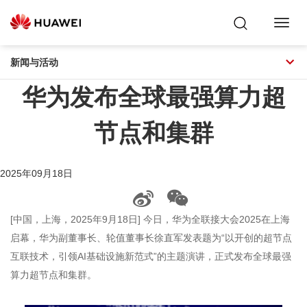
Toggl
Navig
新闻与活动
华为发布全球最强算力超
节点和集群
2025年09月18日
[中国，上海，2025年9月18日] 今日，华为全联接大会2025在上海
启幕，华为副董事长、轮值董事长徐直军发表题为“以开创的超节点
互联技术，引领AI基础设施新范式”的主题演讲，正式发布全球最强
算力超节点和集群。