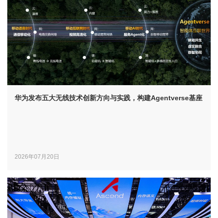
华为发布五大无线技术创新方向与实践，构建Agentverse基座
2026年07月20日