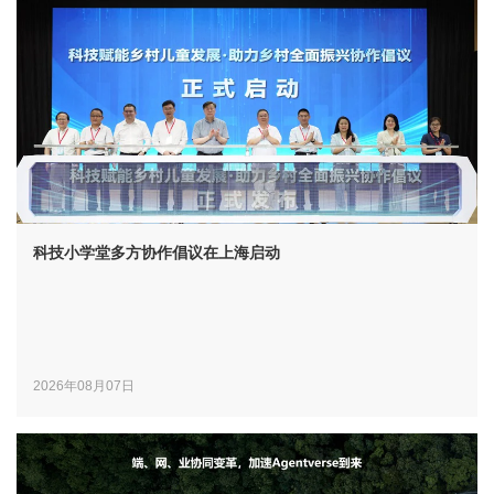
科技小学堂多方协作倡议在上海启动
2026年08月07日