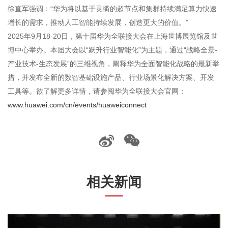
徐直军强调：“华为将以基于灵衢的超节点和集群持续满足算力快速
增长的需求，推动人工智能持续发展，创造更大的价值。”
2025年9月18-20日，第十届华为全联接大会在上海世博展览馆及世
博中心举办。本届大会以“跃升行业智能化”为主题，通过“战略全景-
产业技术-生态发展”的三维视角，阐释华为全面智能化战略的最新举
措，并发布全新的数智基础设施产品、行业场景化解决方案、开发
工具等。欲了解更多详情，请参阅华为全联接大会官网：
www.huawei.com/cn/events/huaweiconnect
相关新闻