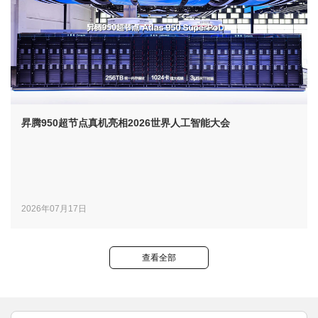
昇腾950超节点真机亮相2026世界人工智能大会
2026年07月17日
查看全部