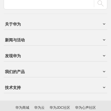
关于华为
新闻与活动
发现华为
我们的产品
技术支持
华为商城
华为云
华为JDC社区
华为心声社区