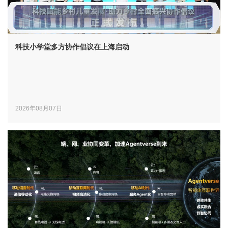
科技小学堂多方协作倡议在上海启动
2026年08月07日