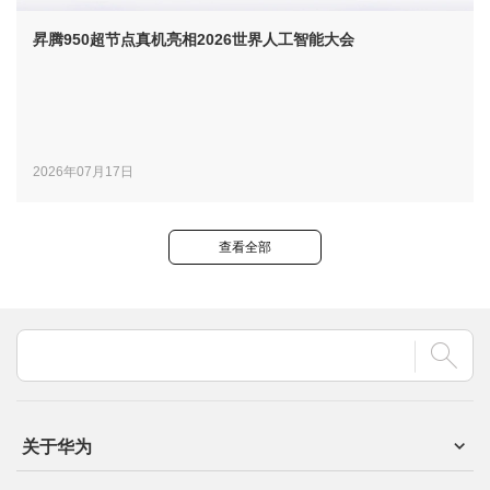
昇腾950超节点真机亮相2026世界人工智能大会
2026年07月17日
查看全部
关于华为