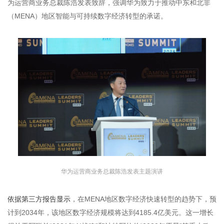
为运营商业务总裁陈浩发表致辞，强调华为致力于推动中东和北非
（MENA）地区智能与可持续数字经济转型的承诺。
华为运营商业务总裁陈浩发表主题演讲
依据第三方报告显示
，在MENA地区数字经济快速转型的趋势下，预
计到2034年，该地区数字经济规模将达到4185.4亿美元。这一增长