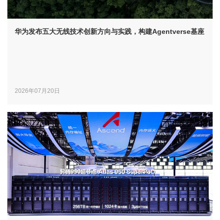
华为发布五大无线技术创新方向与实践，构建Agentverse基座
2026年07月20日