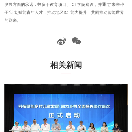
发展方面的承诺，投资于教育项目、ICT学院建设，并通过“未来种
子”计划赋能青年人才，推动地区ICT能力提升，共同推动智能世界
的到来。
相关新闻