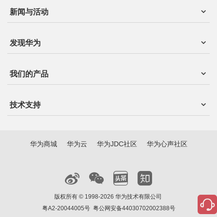
新闻与活动
发现华为
我们的产品
技术支持
华为商城
华为云
华为JDC社区
华为心声社区
版权所有 © 1998-2026 华为技术有限公司
粤A2-20044005号
粤公网安备44030702002388号