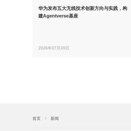
华为发布五大无线技术创新方向与实践，构
建Agentverse基座
2026年07月20日
首页
/
新闻