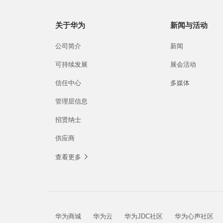
关于华为
新闻与活动
公司简介
新闻
可持续发展
展会活动
信任中心
多媒体
管理层信息
招贤纳士
供应商
查看更多
华为商城
华为云
华为JDC社区
华为心声社区