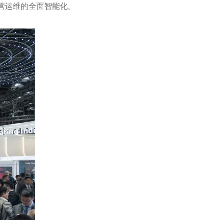
运营运维的全面智能化。