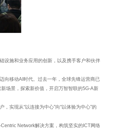
字基础设施和业务应用的创新，以及携手客户和伙伴
代迈向移动AI时代。过去一年，全球先锋运营商已
营新场景，探索新价值，开启万智智联的5G-A新
，实现从“以连接为中心”向“以体验为中心”的
ic Network解决方案，构筑坚实的ICT网络