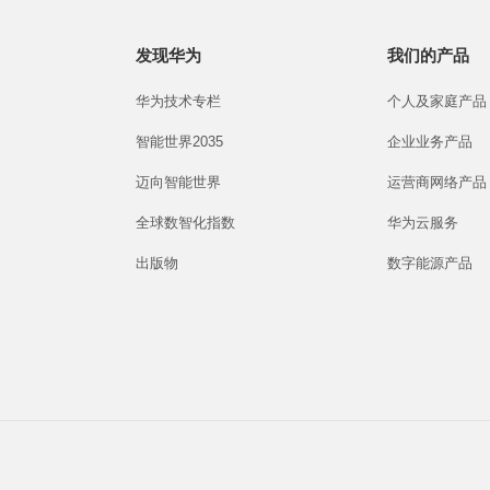
发现华为
我们的产品
华为技术专栏
个人及家庭产品
智能世界2035
企业业务产品
迈向智能世界
运营商网络产品
全球数智化指数
华为云服务
出版物
数字能源产品