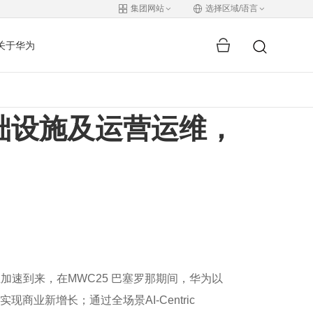
集团网站
选择区域/语言
关于华为
础设施及运营运维，
加速到来，在MWC25 巴塞罗那期间，华为以
业新增长；通过全场景AI-Centric