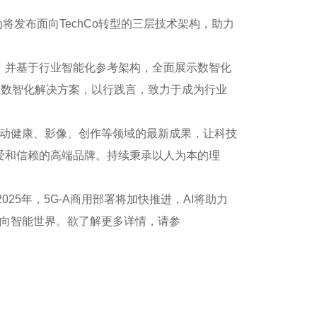
发布面向TechCo转型的三层技术架构，助力
践；并基于行业智能化参考架构，全面展示数智化
业数智化解决方案，以行践言，致力于成为行业
动健康、影像、创作等领域的最新成果，让科技
喜爱和信赖的高端品牌。持续秉承以人为本的理
。2025年，5G-A商用部署将加快推进，AI将助力
向智能世界。欲了解更多详情，请参