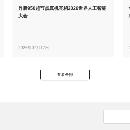
昇腾950超节点真机亮相2026世界人工智能
大会
2026年07月17日
查看全部