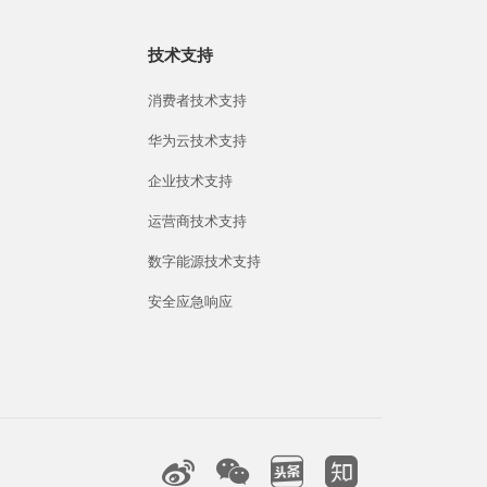
技术支持
消费者技术支持
华为云技术支持
企业技术支持
运营商技术支持
数字能源技术支持
安全应急响应