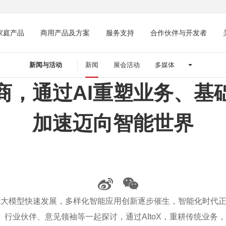
家庭产品
商用产品及方案
服务支持
合作伙伴与开发者
新闻与活动
新闻
展会活动
多媒体
商，通过AI重塑业务、基
加速迈向智能世界
质开源大模型快速发展，多样化智能应用创新逐步催生，智能化时代正
业伙伴、意见领袖等一起探讨，通过AItoX，重耕传统业务，实现商