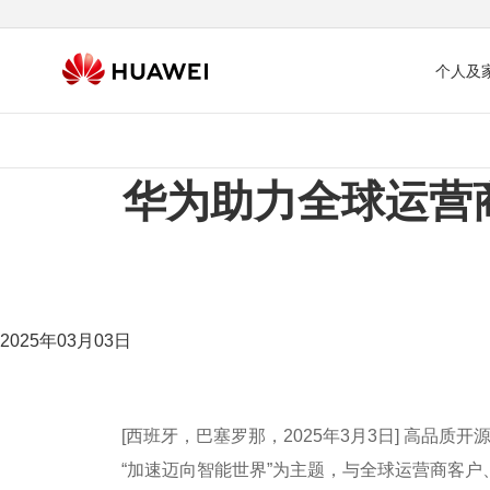
个人及
华为助力全球运营
2025年03月03日
[西班牙，巴塞罗那，2025年3月3日] 高品
“加速迈向智能世界”为主题，与全球运营商客户、行