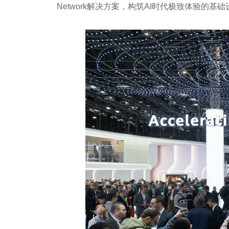
Network解决方案，构筑AI时代极致体验的