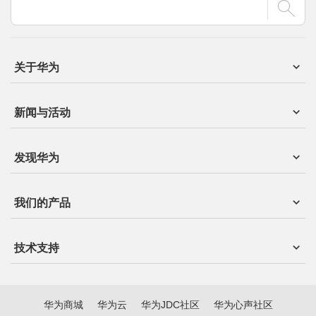
关于华为
新闻与活动
发现华为
我们的产品
技术支持
华为商城
华为云
华为JDC社区
华为心声社区