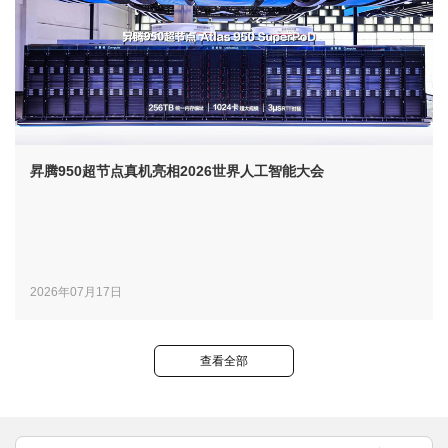
昇腾950超节点真机亮相2026世界人工智能大会
2026年07月17日
查看全部