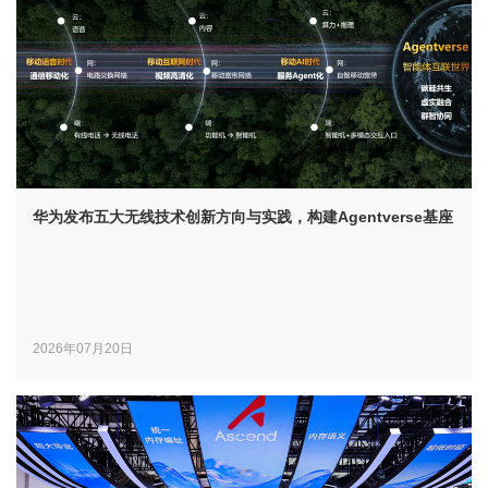
华为发布五大无线技术创新方向与实践，构建Agentverse基座
2026年07月20日