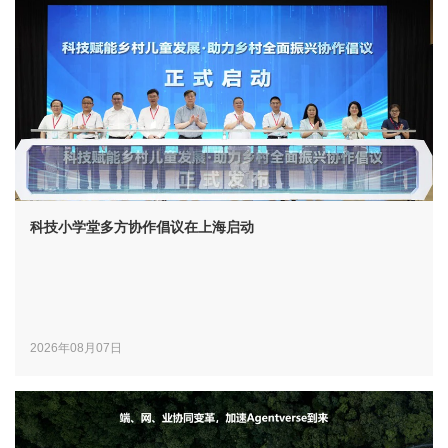
科技小学堂多方协作倡议在上海启动
2026年08月07日