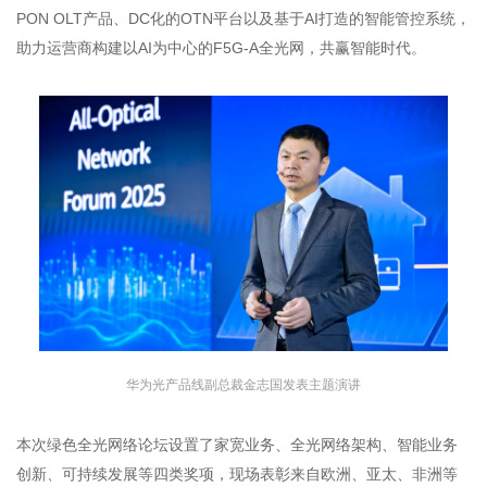
PON OLT产品、DC化的OTN平台以及基于AI打造的智能管控系统，
助力运营商构建以AI为中心的F5G-A全光网，共赢智能时代。
华为光产品线副总裁金志国发表主题演讲
本次绿色全光网络论坛设置了家宽业务、全光网络架构、智能业务
创新、可持续发展等四类奖项，现场表彰来自欧洲、亚太、非洲等