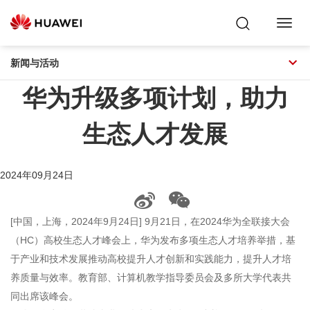
Toggl
Navig
新闻与活动
华为升级多项计划，助力
生态人才发展
2024年09月24日
[中国，上海，2024年9月24日] 9月21日，在2024华为全联接大会
（HC）高校生态人才峰会上，华为发布多项生态人才培养举措，基
于产业和技术发展推动高校提升人才创新和实践能力，提升人才培
养质量与效率。教育部、计算机教学指导委员会及多所大学代表共
同出席该峰会。