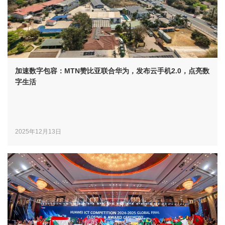
加速数字包容：MTN赞比亚联合华为，发布云手机2.0，点亮数
字生活
2025年12月13日