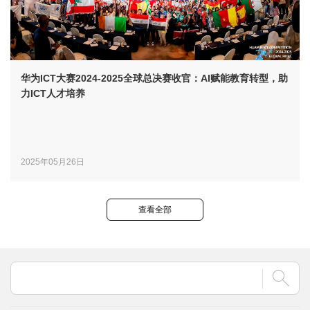
华为ICT大赛2024-2025全球总决赛收官：AI赋能教育转型，助
力ICT人才培养
2025年05月26日
查看全部