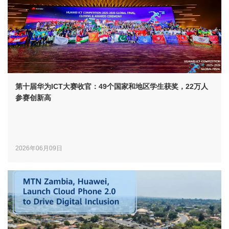
第十届华为ICT大赛收官：49个国家和地区学生获奖，22万人
参赛创新高
2026年06月09日