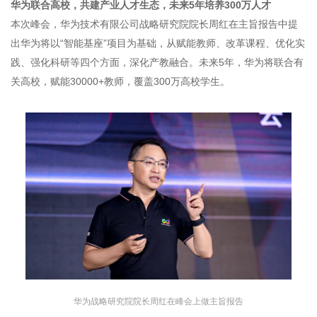
华为联合高校，共建产业人才生态，未来5年培养300万人才
本次峰会，华为技术有限公司战略研究院院长周红在主旨报告中提
出华为将以“智能基座”项目为基础，从赋能教师、改革课程、优化实
践、强化科研等四个方面，深化产教融合。未来5年，华为将联合有
关高校，赋能30000+教师，覆盖300万高校学生。
华为战略研究院院长周红在峰会上做主旨报告