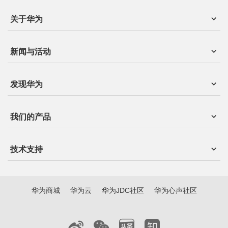
关于华为
新闻与活动
发现华为
我们的产品
技术支持
华为商城
华为云
华为JDC社区
华为心声社区