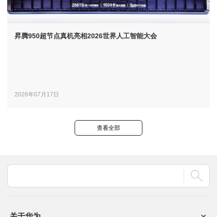
昇腾950超节点真机亮相2026世界人工智能大会
2026年07月17日
查看全部
关于华为