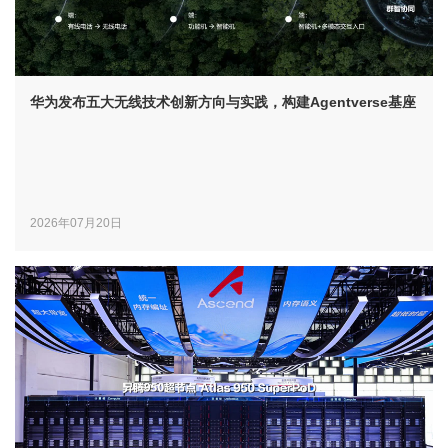
华为发布五大无线技术创新方向与实践，构建Agentverse基座
2026年07月20日