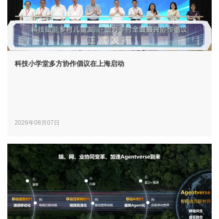
科技小学堂多方协作倡议在上海启动
2026年08月07日