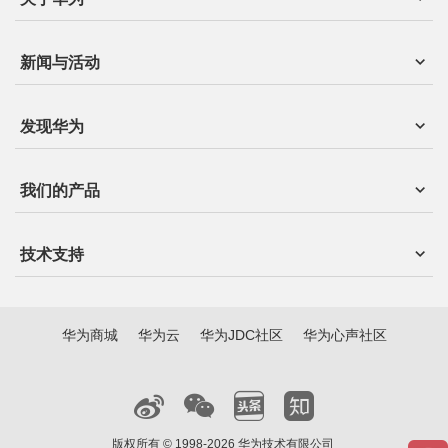
新闻与活动
发现华为
我们的产品
技术支持
华为商城
华为云
华为JDC社区
华为心声社区
版权所有 © 1998-2026 华为技术有限公司