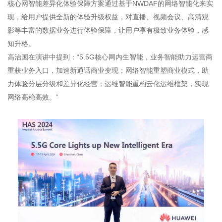
核心网智能差异化体验保障方案通过基于NWDAF的网络智能化来实
现，给用户提供全新的体验升级权益，对直播、视频会议、高清观
影等丰富的数据业务进行体验保障，让用户享有极致业务体验，感
知升格。
高治国在演讲中提到：“5.5G核心网内生智能，业务智能助力运营商
重获业务入口，加速新通话商业变现；网络智能重塑商业模式，助
力体验分层分级和差异化经营；运维智能重构云化运维框架，实现
网络高稳高效。”