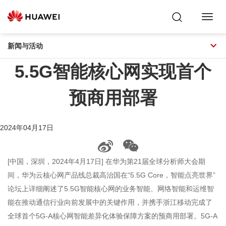
Toggl
Navig
新闻与活动
5.5G智能核心网实现首个
预商用部署
2024年04月17日
[中国，深圳，2024年4月17日] 在华为第21届全球分析师大会期
间，华为云核心网产品线总裁高治国在“5.5G Core，智能点亮世界”
论坛上详细阐述了5.5G智能核心网的业务智能、网络智能和运维智
能在推动通信行业向前发展中的关键作用，并携手浙江移动完成了
全球首个5G-A核心网智能差异化体验保障方案的预商用部署。5G-A