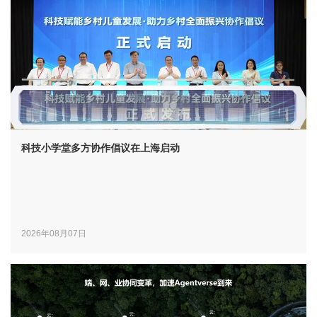
科技小学堂多方协作倡议在上海启动
2026年08月07日