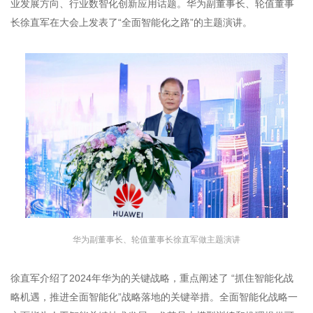
业发展方向、行业数智化创新应用话题。华为副董事长、轮值董事
长徐直军在大会上发表了“全面智能化之路”的主题演讲。
华为副董事长、轮值董事长徐直军做主题演讲
徐直军介绍了2024年华为的关键战略，重点阐述了 “抓住智能化战
略机遇，推进全面智能化”战略落地的关键举措。全面智能化战略一