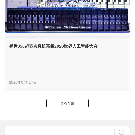
昇腾950超节点真机亮相2026世界人工智能大会
2026年07月17日
查看全部