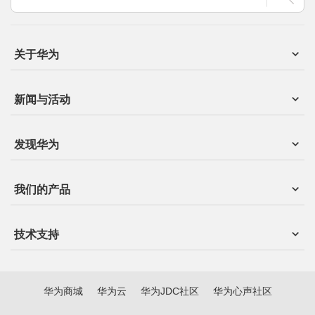
关于华为
新闻与活动
发现华为
我们的产品
技术支持
华为商城
华为云
华为JDC社区
华为心声社区