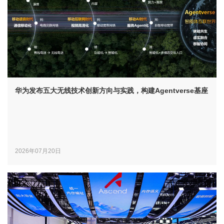
华为发布五大无线技术创新方向与实践，构建Agentverse基座
2026年07月20日