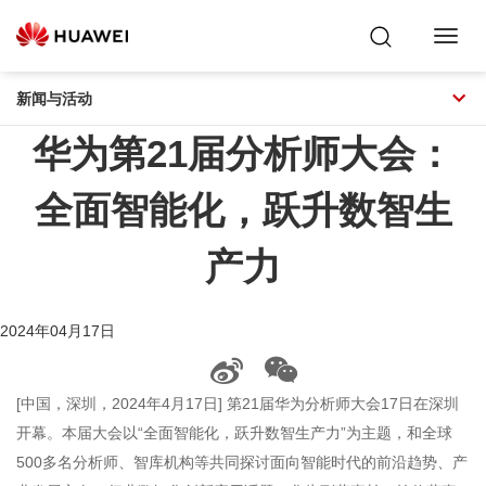
Toggl
Navig
新闻与活动
华为第21届分析师大会：
全面智能化，跃升数智生
产力
2024年04月17日
[中国，深圳，2024年4月17日] 第21届华为分析师大会17日在深圳
开幕。本届大会以“全面智能化，跃升数智生产力”为主题，和全球
500多名分析师、智库机构等共同探讨面向智能时代的前沿趋势、产