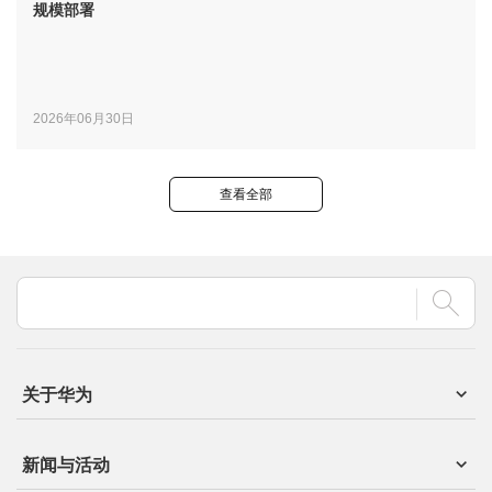
规模部署
2026年06月30日
查看全部
关于华为
新闻与活动