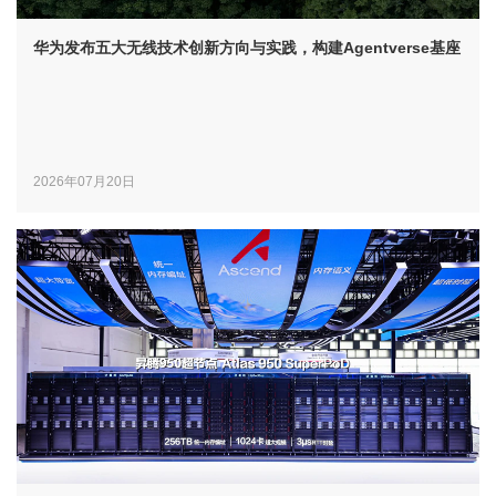
华为发布五大无线技术创新方向与实践，构建Agentverse基座
2026年07月20日