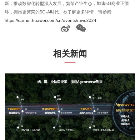
新，推动数智化转型深入发展，繁荣产业生态，加速5G商业正循
环，拥抱更繁荣的5G-A时代。欲了解更多详情，请参阅:
https://carrier.huawei.com/cn/events/mwc2024
相关新闻