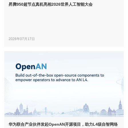
昇腾950超节点真机亮相2026世界人工智能大会
2026年07月17日
华为联合产业伙伴发起OpenAN开源项目，助力L4级自智网络