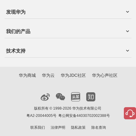
发现华为
我们的产品
技术支持
华为商城
华为云
华为JDC社区
华为心声社区
版权所有 © 1998-2026 华为技术有限公司
粤A2-20044005号
粤公网安备44030702002388号
联系我们
法律声明
隐私政策
除名查询