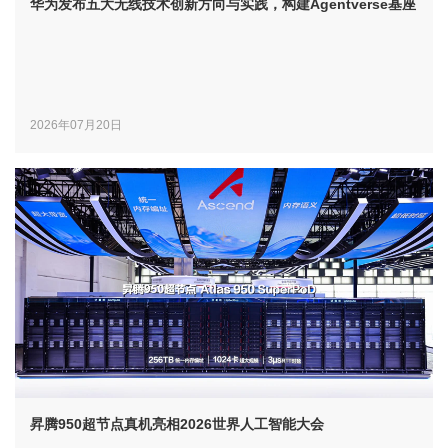
华为发布五大无线技术创新方向与实践，构建Agentverse基座
2026年07月20日
昇腾950超节点真机亮相2026世界人工智能大会