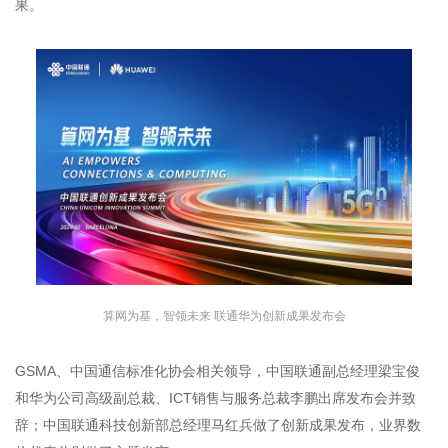
果。
算网为基，智领未来 联通华为创新成果发布会
GSMA、中国通信标准化协会相关领导，中国联通副总经理梁宝俊
和华为公司高级副总裁、ICT销售与服务总裁李鹏出席发布会并致
辞；中国联通科技创新部总经理马红兵做了创新成果发布，业界数