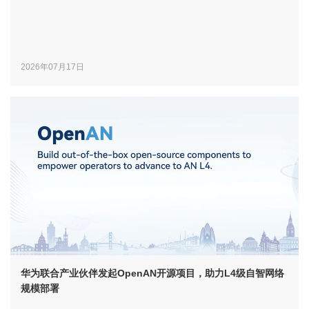
2026年07月17日
华为联合产业伙伴发起OpenAN开源项目，助力L4级自智网络
规模部署