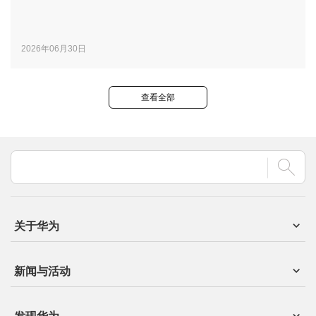
2026年06月30日
查看全部
关于华为
新闻与活动