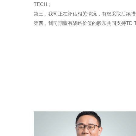
TECH；
第三，我司正在评估相关情况，有权采取后续措
第四，我司期望有战略价值的股东共同支持TD 