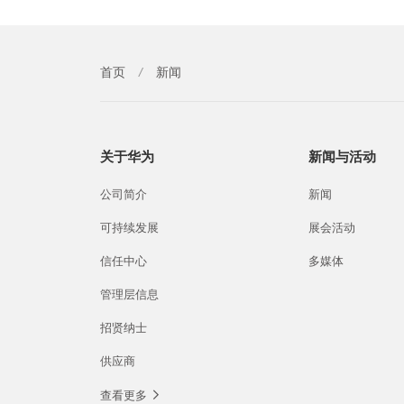
首页
/
新闻
关于华为
新闻与活动
公司简介
新闻
可持续发展
展会活动
信任中心
多媒体
管理层信息
招贤纳士
供应商
查看更多