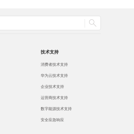
技术支持
消费者技术支持
华为云技术支持
企业技术支持
运营商技术支持
数字能源技术支持
安全应急响应