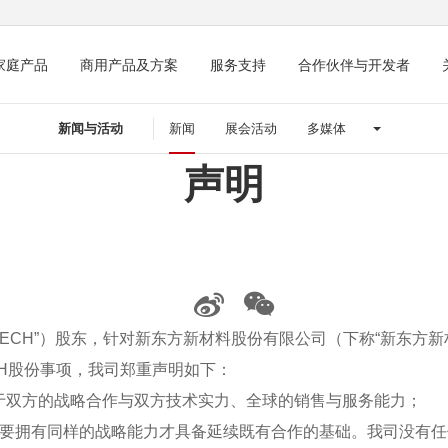
家庭产品
商用产品及方案
服务支持
合作伙伴与开发者
新闻与活动
新闻
展会活动
多媒体
声明
D TECH”）股东，针对新东方新材料股份有限公司（下称“新东方新材料）收购N
TECH股份事项，我司郑重声明如下：
基于双方的战略合作与双方技术实力、全球的销售与服务能力；
要拥有同样的战略能力才具备延续既有合作的基础。我司没有任