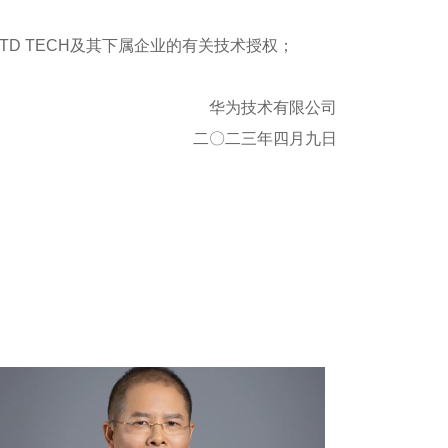
D TECH及其下属企业的有关技术授权；
华为技术有限公司
二〇二三年四月九日