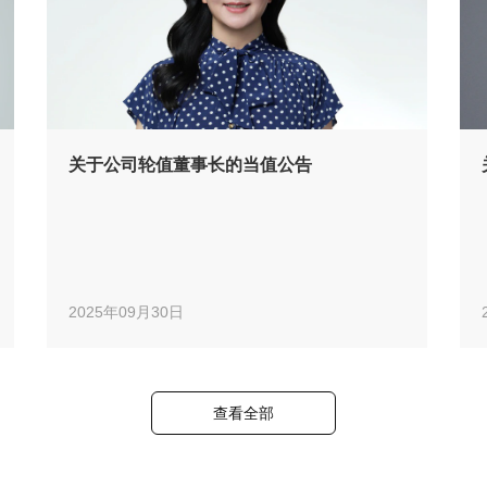
关于公司轮值董事长的当值公告
2025年09月30日
查看全部