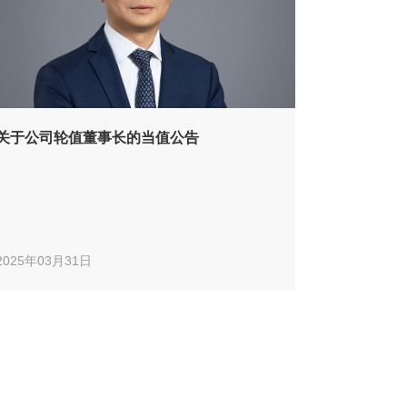
关于公司轮值董事长的当值公告
2025年03月31日