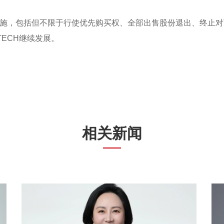
施，包括但不限于行使优先购买权、全部出售股份退出、终止对T
TECH继续发展。
相关新闻