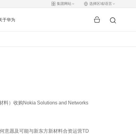
集团网站
选择区域/语言
关于华为
okia Solutions and Networks
何意愿及可能与新东方新材料合资运营TD