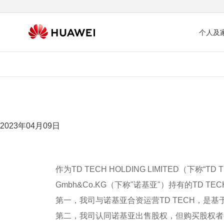
个人及
2023年04月09日
作为TD TECH HOLDING LIMITED（下称“T
Gmbh&Co.KG（下称"诺基亚"）持有的TD 
第一，我司与诺基亚合资运营TD TECH，是
第二，我司认同诺基亚出售股权，但购买股权者