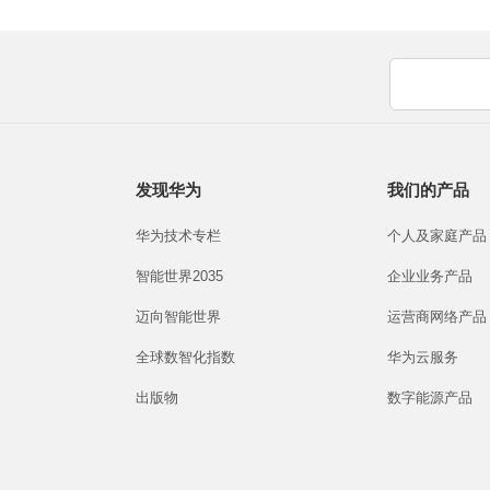
发现华为
我们的产品
华为技术专栏
个人及家庭产品
智能世界2035
企业业务产品
迈向智能世界
运营商网络产品
全球数智化指数
华为云服务
出版物
数字能源产品