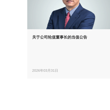
关于公司轮值董事长的当值公告
2026年03月31日