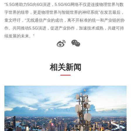
“5.5G将助力5G向6G演进，5.5G/6G网络不仅是连接物理世界与数
字世界的纽带，更是物理世界与智能世界的神经系统”在发言最后，
童文呼吁，“无线通信产业的成功，离不开标准的统一和产业链的协
作。共同推动5.5G演进，促进产业协作，加速技术成熟，共建可持
续发展的未来。”
相关新闻