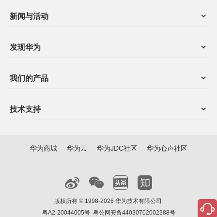
新闻与活动
发现华为
我们的产品
技术支持
华为商城
华为云
华为JDC社区
华为心声社区
版权所有 © 1998-2026 华为技术有限公司
粤A2-20044005号
粤公网安备44030702002388号