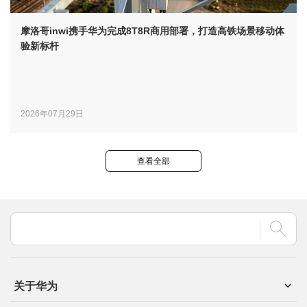
摩洛哥inwi携手华为完成8T8R商用部署，打造高铁场景移动体
验新标杆
2026年07月29日
查看全部
关于华为