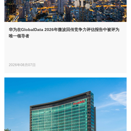
华为在GlobalData 2026年微波回传竞争力评估报告中被评为
唯一领导者
2026年08月07日