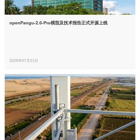
openPangu-2.0-Pro模型及技术报告正式开源上线
2026年07月31日