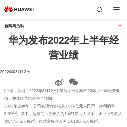
Toggl
Navig
新闻与活动
华为发布2022年上半年经
营业绩
2022年08月12日
[中国，深圳，2022年8月12日] 华为今日发布2022年上半年经营业
绩，整体经营结果符合预期。
2022年上半年，公司实现销售收入3,016亿元人民币，净利润率
[1]
5.0%
。其中，运营商业务收入为1,427亿元人民币，企业业务收入
为547亿元人民币，终端业务收入为 1,013亿元人民币。