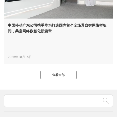
中国移动广东公司携手华为打造国内首个全场景自智网络样板
间，共启网络数智化新篇章
2025年10月15日
查看全部