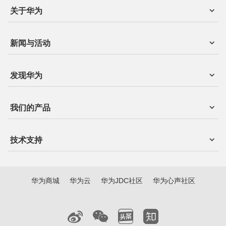
关于华为
新闻与活动
发现华为
我们的产品
技术支持
华为商城
华为云
华为JDC社区
华为心声社区