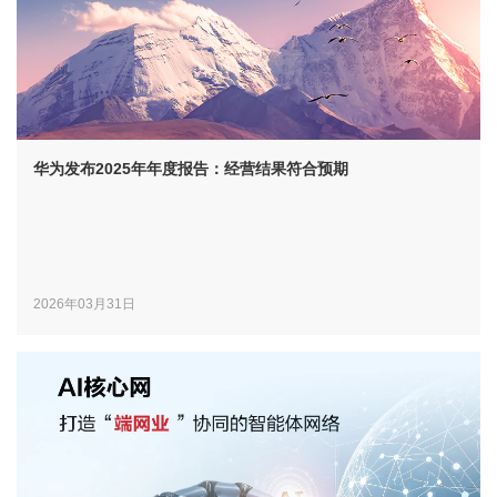
华为发布2025年年度报告：经营结果符合预期
2026年03月31日