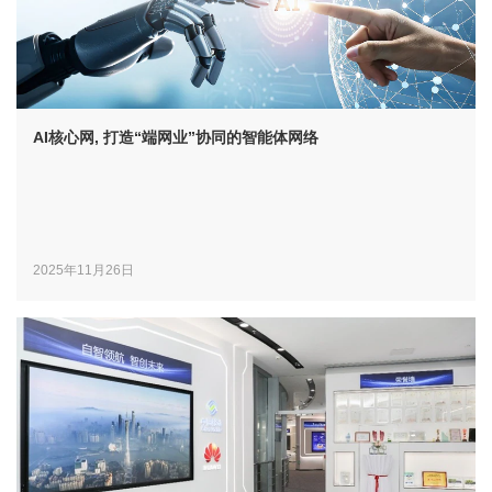
AI核心网, 打造“端网业”协同的智能体网络
2025年11月26日