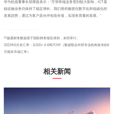
华为轮值董事长胡厚崑表示：“尽管终端业务受到较大影响，ICT基
础设施业务仍保持了稳定增长。我们将积极抓住数字化和低碳化的
发展趋势，通过为客户及伙伴创造价值，实现有质量的发展。”
[1]
披露财务数据基于国际财务报告准则，未经审计。
2022年6月末汇率：1USD= 6.6967CNY（数据取自外部专业机构发布的6
月期末市场汇率）
相关新闻