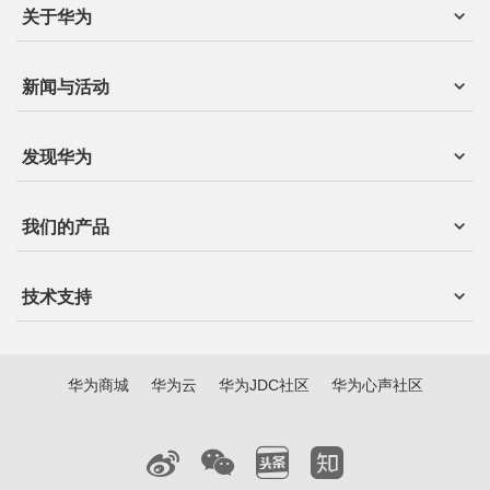
关于华为
新闻与活动
发现华为
我们的产品
技术支持
华为商城
华为云
华为JDC社区
华为心声社区