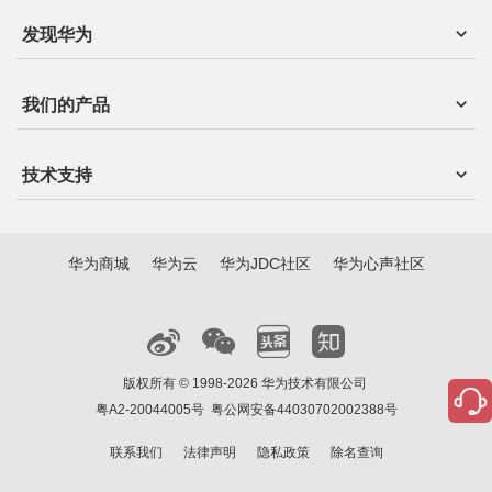
发现华为
我们的产品
技术支持
华为商城
华为云
华为JDC社区
华为心声社区
版权所有 © 1998-2026 华为技术有限公司
粤A2-20044005号
粤公网安备44030702002388号
联系我们
法律声明
隐私政策
除名查询