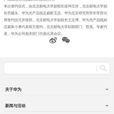
本次签约仪式，由北京邮电大学副校长徐坤主持，北京邮电大学校
长乔建永、华为光产品线总裁靳玉志、华为北京研究所所长常胜出
席签约仪式并致辞。北京邮电大学副校长王文博、华为光产品线副
总裁朱小勇代表双方签约。北京邮电大学职能部门、院系、专家代
表，华为公司相关部门代表出席会议。
关于华为
新闻与活动